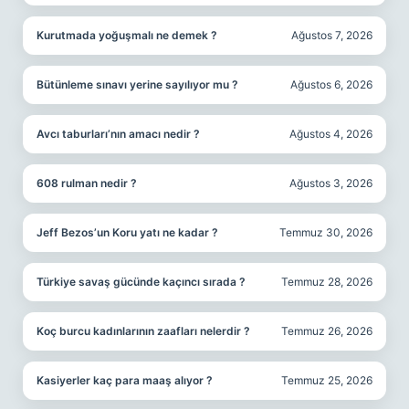
Kurutmada yoğuşmalı ne demek ?
Ağustos 7, 2026
Bütünleme sınavı yerine sayılıyor mu ?
Ağustos 6, 2026
Avcı taburları’nın amacı nedir ?
Ağustos 4, 2026
608 rulman nedir ?
Ağustos 3, 2026
Jeff Bezos’un Koru yatı ne kadar ?
Temmuz 30, 2026
Türkiye savaş gücünde kaçıncı sırada ?
Temmuz 28, 2026
Koç burcu kadınlarının zaafları nelerdir ?
Temmuz 26, 2026
Kasiyerler kaç para maaş alıyor ?
Temmuz 25, 2026