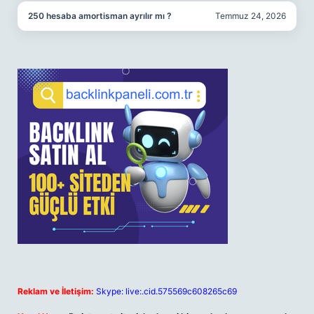
250 hesaba amortisman ayrılır mı ?
Temmuz 24, 2026
Reklam ve İletişim:
Skype: live:.cid.575569c608265c69