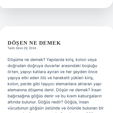
Mı
DÖŞEN NE DEMEK
Tarih: Ekim 29, 2024
Döşüme ne demek? Yapılarda kiriş, kolon veya
doğrudan doğruya duvarlar arasındaki boşluğu
örten, yapıyı katlara ayıran ve her şeyden önce
yapıya etki eden ölü ve hareketli yükleri kiriş,
kolon, perde gibi taşıyıcı elemanlara aktaran yapı
elemanına döşeme denir. Döşün ne demek? İnsan
bağırsağına göğüs denir ve bu kısım kaburgaların
altında bulunur. Göğüs nedir? Göğüs, insan
vücudunun göğsün üstünde ve önünde bulunan bir