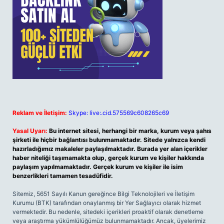
Reklam ve İletişim:
Skype: live:.cid.575569c608265c69
Yasal Uyarı:
Bu internet sitesi, herhangi bir marka, kurum veya şahıs
şirketi ile hiçbir bağlantısı bulunmamaktadır. Sitede yalnızca kendi
hazırladığımız makaleler paylaşılmaktadır. Burada yer alan içerikler
haber niteliği taşımamakta olup, gerçek kurum ve kişiler hakkında
paylaşım yapılmamaktadır. Gerçek kurum ve kişiler ile isim
benzerlikleri tamamen tesadüfidir.
Sitemiz, 5651 Sayılı Kanun gereğince Bilgi Teknolojileri ve İletişim
Kurumu (BTK) tarafından onaylanmış bir Yer Sağlayıcı olarak hizmet
vermektedir. Bu nedenle, sitedeki içerikleri proaktif olarak denetleme
veya araştırma yükümlülüğümüz bulunmamaktadır. Ancak, üyelerimiz