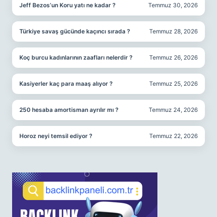
Jeff Bezos’un Koru yatı ne kadar ?
Temmuz 30, 2026
Türkiye savaş gücünde kaçıncı sırada ?
Temmuz 28, 2026
Koç burcu kadınlarının zaafları nelerdir ?
Temmuz 26, 2026
Kasiyerler kaç para maaş alıyor ?
Temmuz 25, 2026
250 hesaba amortisman ayrılır mı ?
Temmuz 24, 2026
Horoz neyi temsil ediyor ?
Temmuz 22, 2026