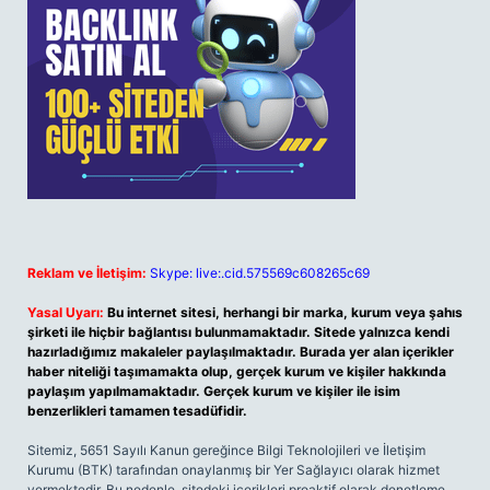
Reklam ve İletişim:
Skype: live:.cid.575569c608265c69
Yasal Uyarı:
Bu internet sitesi, herhangi bir marka, kurum veya şahıs
şirketi ile hiçbir bağlantısı bulunmamaktadır. Sitede yalnızca kendi
hazırladığımız makaleler paylaşılmaktadır. Burada yer alan içerikler
haber niteliği taşımamakta olup, gerçek kurum ve kişiler hakkında
paylaşım yapılmamaktadır. Gerçek kurum ve kişiler ile isim
benzerlikleri tamamen tesadüfidir.
Sitemiz, 5651 Sayılı Kanun gereğince Bilgi Teknolojileri ve İletişim
Kurumu (BTK) tarafından onaylanmış bir Yer Sağlayıcı olarak hizmet
vermektedir. Bu nedenle, sitedeki içerikleri proaktif olarak denetleme