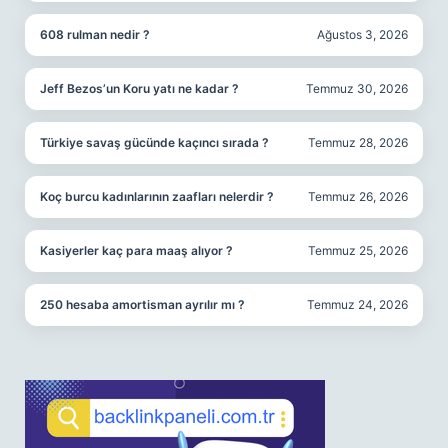
608 rulman nedir ?
Ağustos 3, 2026
Jeff Bezos’un Koru yatı ne kadar ?
Temmuz 30, 2026
Türkiye savaş gücünde kaçıncı sırada ?
Temmuz 28, 2026
Koç burcu kadınlarının zaafları nelerdir ?
Temmuz 26, 2026
Kasiyerler kaç para maaş alıyor ?
Temmuz 25, 2026
250 hesaba amortisman ayrılır mı ?
Temmuz 24, 2026