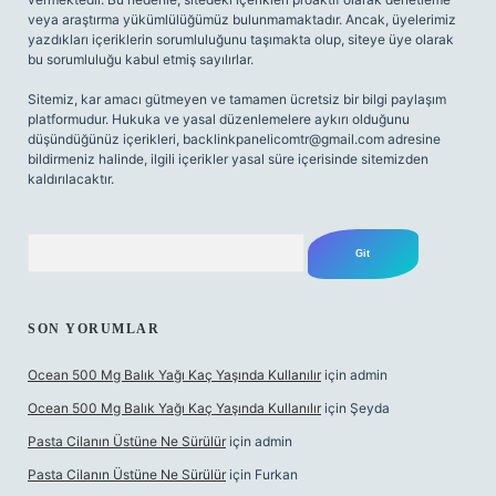
veya araştırma yükümlülüğümüz bulunmamaktadır. Ancak, üyelerimiz
yazdıkları içeriklerin sorumluluğunu taşımakta olup, siteye üye olarak
bu sorumluluğu kabul etmiş sayılırlar.
Sitemiz, kar amacı gütmeyen ve tamamen ücretsiz bir bilgi paylaşım
platformudur. Hukuka ve yasal düzenlemelere aykırı olduğunu
düşündüğünüz içerikleri,
backlinkpanelicomtr@gmail.com
adresine
bildirmeniz halinde, ilgili içerikler yasal süre içerisinde sitemizden
kaldırılacaktır.
Arama
SON YORUMLAR
Ocean 500 Mg Balık Yağı Kaç Yaşında Kullanılır
için
admin
Ocean 500 Mg Balık Yağı Kaç Yaşında Kullanılır
için
Şeyda
Pasta Cilanın Üstüne Ne Sürülür
için
admin
Pasta Cilanın Üstüne Ne Sürülür
için
Furkan