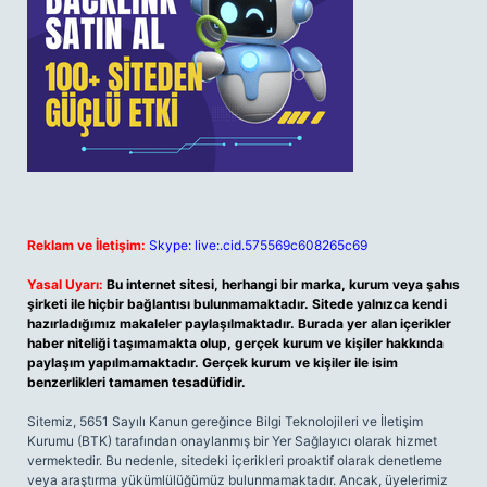
Reklam ve İletişim:
Skype: live:.cid.575569c608265c69
Yasal Uyarı:
Bu internet sitesi, herhangi bir marka, kurum veya şahıs
şirketi ile hiçbir bağlantısı bulunmamaktadır. Sitede yalnızca kendi
hazırladığımız makaleler paylaşılmaktadır. Burada yer alan içerikler
haber niteliği taşımamakta olup, gerçek kurum ve kişiler hakkında
paylaşım yapılmamaktadır. Gerçek kurum ve kişiler ile isim
benzerlikleri tamamen tesadüfidir.
Sitemiz, 5651 Sayılı Kanun gereğince Bilgi Teknolojileri ve İletişim
Kurumu (BTK) tarafından onaylanmış bir Yer Sağlayıcı olarak hizmet
vermektedir. Bu nedenle, sitedeki içerikleri proaktif olarak denetleme
veya araştırma yükümlülüğümüz bulunmamaktadır. Ancak, üyelerimiz