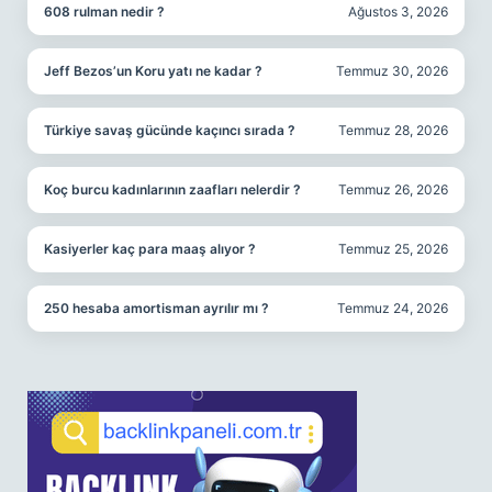
608 rulman nedir ?
Ağustos 3, 2026
Jeff Bezos’un Koru yatı ne kadar ?
Temmuz 30, 2026
Türkiye savaş gücünde kaçıncı sırada ?
Temmuz 28, 2026
Koç burcu kadınlarının zaafları nelerdir ?
Temmuz 26, 2026
Kasiyerler kaç para maaş alıyor ?
Temmuz 25, 2026
250 hesaba amortisman ayrılır mı ?
Temmuz 24, 2026