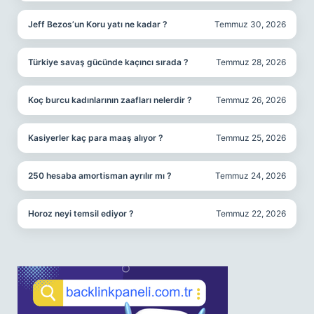
Jeff Bezos’un Koru yatı ne kadar ?
Temmuz 30, 2026
Türkiye savaş gücünde kaçıncı sırada ?
Temmuz 28, 2026
Koç burcu kadınlarının zaafları nelerdir ?
Temmuz 26, 2026
Kasiyerler kaç para maaş alıyor ?
Temmuz 25, 2026
250 hesaba amortisman ayrılır mı ?
Temmuz 24, 2026
Horoz neyi temsil ediyor ?
Temmuz 22, 2026