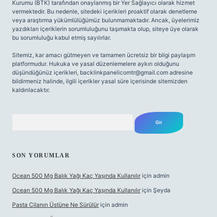
Kurumu (BTK) tarafından onaylanmış bir Yer Sağlayıcı olarak hizmet
vermektedir. Bu nedenle, sitedeki içerikleri proaktif olarak denetleme
veya araştırma yükümlülüğümüz bulunmamaktadır. Ancak, üyelerimiz
yazdıkları içeriklerin sorumluluğunu taşımakta olup, siteye üye olarak
bu sorumluluğu kabul etmiş sayılırlar.
Sitemiz, kar amacı gütmeyen ve tamamen ücretsiz bir bilgi paylaşım
platformudur. Hukuka ve yasal düzenlemelere aykırı olduğunu
düşündüğünüz içerikleri,
backlinkpanelicomtr@gmail.com
adresine
bildirmeniz halinde, ilgili içerikler yasal süre içerisinde sitemizden
kaldırılacaktır.
Arama
SON YORUMLAR
Ocean 500 Mg Balık Yağı Kaç Yaşında Kullanılır
için
admin
Ocean 500 Mg Balık Yağı Kaç Yaşında Kullanılır
için
Şeyda
Pasta Cilanın Üstüne Ne Sürülür
için
admin