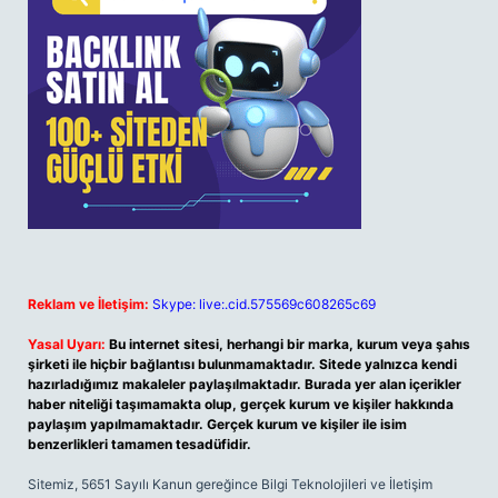
Reklam ve İletişim:
Skype: live:.cid.575569c608265c69
Yasal Uyarı:
Bu internet sitesi, herhangi bir marka, kurum veya şahıs
şirketi ile hiçbir bağlantısı bulunmamaktadır. Sitede yalnızca kendi
hazırladığımız makaleler paylaşılmaktadır. Burada yer alan içerikler
haber niteliği taşımamakta olup, gerçek kurum ve kişiler hakkında
paylaşım yapılmamaktadır. Gerçek kurum ve kişiler ile isim
benzerlikleri tamamen tesadüfidir.
Sitemiz, 5651 Sayılı Kanun gereğince Bilgi Teknolojileri ve İletişim