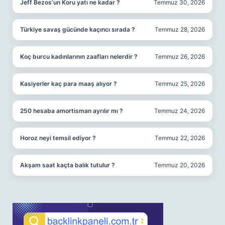
Jeff Bezos’un Koru yatı ne kadar ?
Temmuz 30, 2026
Türkiye savaş gücünde kaçıncı sırada ?
Temmuz 28, 2026
Koç burcu kadınlarının zaafları nelerdir ?
Temmuz 26, 2026
Kasiyerler kaç para maaş alıyor ?
Temmuz 25, 2026
250 hesaba amortisman ayrılır mı ?
Temmuz 24, 2026
Horoz neyi temsil ediyor ?
Temmuz 22, 2026
Akşam saat kaçta balık tutulur ?
Temmuz 20, 2026