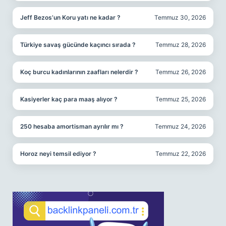
Jeff Bezos’un Koru yatı ne kadar ?
Temmuz 30, 2026
Türkiye savaş gücünde kaçıncı sırada ?
Temmuz 28, 2026
Koç burcu kadınlarının zaafları nelerdir ?
Temmuz 26, 2026
Kasiyerler kaç para maaş alıyor ?
Temmuz 25, 2026
250 hesaba amortisman ayrılır mı ?
Temmuz 24, 2026
Horoz neyi temsil ediyor ?
Temmuz 22, 2026