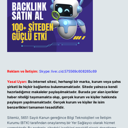
Reklam ve İletişim:
Skype: live:.cid.575569c608265c69
Yasal Uyarı:
Bu internet sitesi, herhangi bir marka, kurum veya şahıs
şirketi ile hiçbir bağlantısı bulunmamaktadır. Sitede yalnızca kendi
hazırladığımız makaleler paylaşılmaktadır. Burada yer alan içerikler
haber niteliği taşımamakta olup, gerçek kurum ve kişiler hakkında
paylaşım yapılmamaktadır. Gerçek kurum ve kişiler ile isim
benzerlikleri tamamen tesadüfidir.
Sitemiz, 5651 Sayılı Kanun gereğince Bilgi Teknolojileri ve İletişim
Kurumu (BTK) tarafından onaylanmış bir Yer Sağlayıcı olarak hizmet
vermektedir. Bu nedenle, sitedeki içerikleri proaktif olarak denetleme