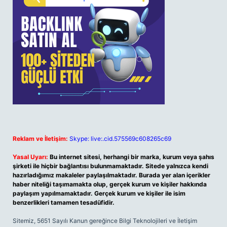
Reklam ve İletişim:
Skype: live:.cid.575569c608265c69
Yasal Uyarı:
Bu internet sitesi, herhangi bir marka, kurum veya şahıs
şirketi ile hiçbir bağlantısı bulunmamaktadır. Sitede yalnızca kendi
hazırladığımız makaleler paylaşılmaktadır. Burada yer alan içerikler
haber niteliği taşımamakta olup, gerçek kurum ve kişiler hakkında
paylaşım yapılmamaktadır. Gerçek kurum ve kişiler ile isim
benzerlikleri tamamen tesadüfidir.
Sitemiz, 5651 Sayılı Kanun gereğince Bilgi Teknolojileri ve İletişim