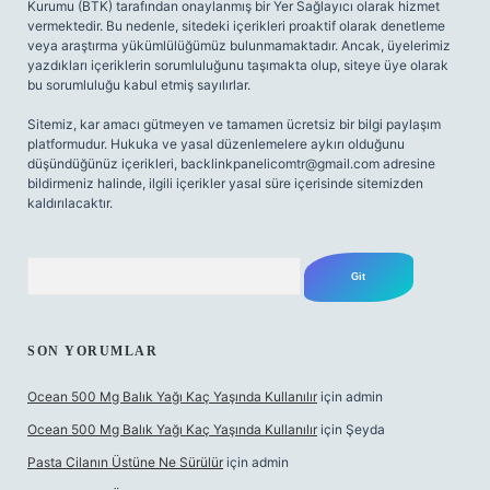
Kurumu (BTK) tarafından onaylanmış bir Yer Sağlayıcı olarak hizmet
vermektedir. Bu nedenle, sitedeki içerikleri proaktif olarak denetleme
veya araştırma yükümlülüğümüz bulunmamaktadır. Ancak, üyelerimiz
yazdıkları içeriklerin sorumluluğunu taşımakta olup, siteye üye olarak
bu sorumluluğu kabul etmiş sayılırlar.
Sitemiz, kar amacı gütmeyen ve tamamen ücretsiz bir bilgi paylaşım
platformudur. Hukuka ve yasal düzenlemelere aykırı olduğunu
düşündüğünüz içerikleri,
backlinkpanelicomtr@gmail.com
adresine
bildirmeniz halinde, ilgili içerikler yasal süre içerisinde sitemizden
kaldırılacaktır.
Arama
SON YORUMLAR
Ocean 500 Mg Balık Yağı Kaç Yaşında Kullanılır
için
admin
Ocean 500 Mg Balık Yağı Kaç Yaşında Kullanılır
için
Şeyda
Pasta Cilanın Üstüne Ne Sürülür
için
admin