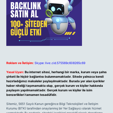
Reklam ve İletişim:
Skype: live:.cid.575569c608265c69
Yasal Uyarı:
Bu internet sitesi, herhangi bir marka, kurum veya şahıs
şirketi ile hiçbir bağlantısı bulunmamaktadır. Sitede yalnızca kendi
hazırladığımız makaleler paylaşılmaktadır. Burada yer alan içerikler
haber niteliği taşımamakta olup, gerçek kurum ve kişiler hakkında
paylaşım yapılmamaktadır. Gerçek kurum ve kişiler ile isim
benzerlikleri tamamen tesadüfidir.
Sitemiz, 5651 Sayılı Kanun gereğince Bilgi Teknolojileri ve İletişim
Kurumu (BTK) tarafından onaylanmış bir Yer Sağlayıcı olarak hizmet
vermektedir. Bu nedenle, sitedeki içerikleri proaktif olarak denetleme