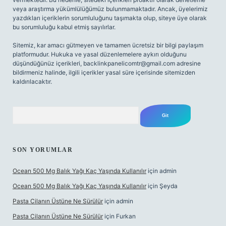
veya araştırma yükümlülüğümüz bulunmamaktadır. Ancak, üyelerimiz
yazdıkları içeriklerin sorumluluğunu taşımakta olup, siteye üye olarak
bu sorumluluğu kabul etmiş sayılırlar.
Sitemiz, kar amacı gütmeyen ve tamamen ücretsiz bir bilgi paylaşım
platformudur. Hukuka ve yasal düzenlemelere aykırı olduğunu
düşündüğünüz içerikleri,
backlinkpanelicomtr@gmail.com
adresine
bildirmeniz halinde, ilgili içerikler yasal süre içerisinde sitemizden
kaldırılacaktır.
Arama
SON YORUMLAR
Ocean 500 Mg Balık Yağı Kaç Yaşında Kullanılır
için
admin
Ocean 500 Mg Balık Yağı Kaç Yaşında Kullanılır
için
Şeyda
Pasta Cilanın Üstüne Ne Sürülür
için
admin
Pasta Cilanın Üstüne Ne Sürülür
için
Furkan