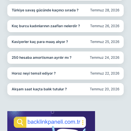
Türkiye savaş gücünde kaçıncı sırada ?
Temmuz 28, 2026
Koç burcu kadınlarının zaafları nelerdir ?
Temmuz 26, 2026
Kasiyerler kaç para maaş alıyor ?
Temmuz 25, 2026
250 hesaba amortisman ayrılır mı ?
Temmuz 24, 2026
Horoz neyi temsil ediyor ?
Temmuz 22, 2026
Akşam saat kaçta balık tutulur ?
Temmuz 20, 2026