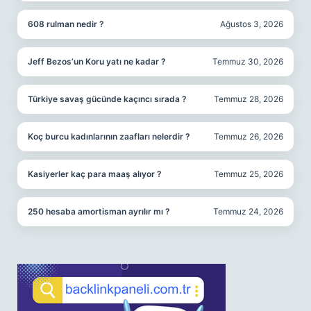
608 rulman nedir ?
Ağustos 3, 2026
Jeff Bezos’un Koru yatı ne kadar ?
Temmuz 30, 2026
Türkiye savaş gücünde kaçıncı sırada ?
Temmuz 28, 2026
Koç burcu kadınlarının zaafları nelerdir ?
Temmuz 26, 2026
Kasiyerler kaç para maaş alıyor ?
Temmuz 25, 2026
250 hesaba amortisman ayrılır mı ?
Temmuz 24, 2026