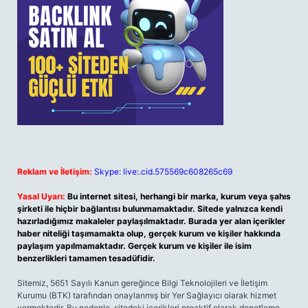
Reklam ve İletişim:
Skype: live:.cid.575569c608265c69
Yasal Uyarı:
Bu internet sitesi, herhangi bir marka, kurum veya şahıs
şirketi ile hiçbir bağlantısı bulunmamaktadır. Sitede yalnızca kendi
hazırladığımız makaleler paylaşılmaktadır. Burada yer alan içerikler
haber niteliği taşımamakta olup, gerçek kurum ve kişiler hakkında
paylaşım yapılmamaktadır. Gerçek kurum ve kişiler ile isim
benzerlikleri tamamen tesadüfidir.
Sitemiz, 5651 Sayılı Kanun gereğince Bilgi Teknolojileri ve İletişim
Kurumu (BTK) tarafından onaylanmış bir Yer Sağlayıcı olarak hizmet
vermektedir. Bu nedenle, sitedeki içerikleri proaktif olarak denetleme