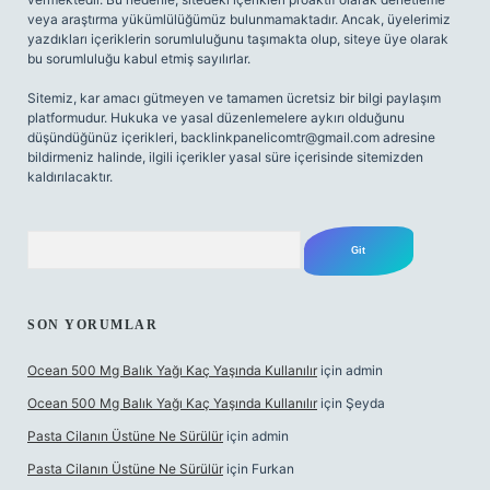
veya araştırma yükümlülüğümüz bulunmamaktadır. Ancak, üyelerimiz
yazdıkları içeriklerin sorumluluğunu taşımakta olup, siteye üye olarak
bu sorumluluğu kabul etmiş sayılırlar.
Sitemiz, kar amacı gütmeyen ve tamamen ücretsiz bir bilgi paylaşım
platformudur. Hukuka ve yasal düzenlemelere aykırı olduğunu
düşündüğünüz içerikleri,
backlinkpanelicomtr@gmail.com
adresine
bildirmeniz halinde, ilgili içerikler yasal süre içerisinde sitemizden
kaldırılacaktır.
Arama
SON YORUMLAR
Ocean 500 Mg Balık Yağı Kaç Yaşında Kullanılır
için
admin
Ocean 500 Mg Balık Yağı Kaç Yaşında Kullanılır
için
Şeyda
Pasta Cilanın Üstüne Ne Sürülür
için
admin
Pasta Cilanın Üstüne Ne Sürülür
için
Furkan