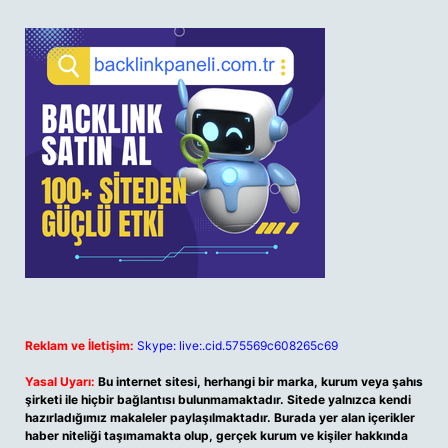
Reklam ve İletişim:
Skype: live:.cid.575569c608265c69
Yasal Uyarı:
Bu internet sitesi, herhangi bir marka, kurum veya şahıs
şirketi ile hiçbir bağlantısı bulunmamaktadır. Sitede yalnızca kendi
hazırladığımız makaleler paylaşılmaktadır. Burada yer alan içerikler
haber niteliği taşımamakta olup, gerçek kurum ve kişiler hakkında