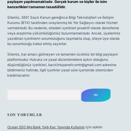
paylaşım yapılmamaktadır. Gerçek kurum ve kişiler ile isim
benzerlikleri tamamen tesadüfidir.
Sitemiz, 5651 Sayılı Kanun gereğince Bilgi Teknolojileri ve İletişim
Kurumu (BTK) tarafından onaylanmış bir Yer Sağlayıcı olarak hizmet
vermektedir. Bu nedenle, sitedeki içerikleri proaktif olarak denetleme
veya araştırma yükümlülüğümüz bulunmamaktadır. Ancak, üyelerimiz
yazdıkları içeriklerin sorumluluğunu taşımakta olup, siteye üye olarak
bu sorumluluğu kabul etmiş sayılırlar.
Sitemiz, kar amacı gütmeyen ve tamamen ücretsiz bir bilgi paylaşım
platformudur. Hukuka ve yasal düzenlemelere aykırı olduğunu
düşündüğünüz içerikleri,
backlinkpanelicomtr@gmail.com
adresine
bildirmeniz halinde, ilgili içerikler yasal süre içerisinde sitemizden
kaldırılacaktır.
Arama
SON YORUMLAR
Ocean 500 Mg Balık Yağı Kaç Yaşında Kullanılır
için
admin