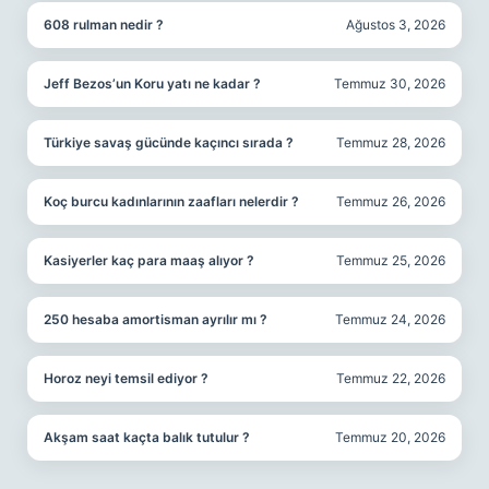
608 rulman nedir ?
Ağustos 3, 2026
Jeff Bezos’un Koru yatı ne kadar ?
Temmuz 30, 2026
Türkiye savaş gücünde kaçıncı sırada ?
Temmuz 28, 2026
Koç burcu kadınlarının zaafları nelerdir ?
Temmuz 26, 2026
Kasiyerler kaç para maaş alıyor ?
Temmuz 25, 2026
250 hesaba amortisman ayrılır mı ?
Temmuz 24, 2026
Horoz neyi temsil ediyor ?
Temmuz 22, 2026
Akşam saat kaçta balık tutulur ?
Temmuz 20, 2026