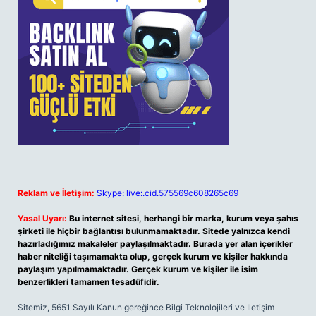
Reklam ve İletişim:
Skype: live:.cid.575569c608265c69
Yasal Uyarı:
Bu internet sitesi, herhangi bir marka, kurum veya şahıs
şirketi ile hiçbir bağlantısı bulunmamaktadır. Sitede yalnızca kendi
hazırladığımız makaleler paylaşılmaktadır. Burada yer alan içerikler
haber niteliği taşımamakta olup, gerçek kurum ve kişiler hakkında
paylaşım yapılmamaktadır. Gerçek kurum ve kişiler ile isim
benzerlikleri tamamen tesadüfidir.
Sitemiz, 5651 Sayılı Kanun gereğince Bilgi Teknolojileri ve İletişim