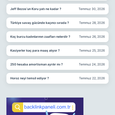
Jeff Bezos’un Koru yatı ne kadar ?
Temmuz 30, 2026
Türkiye savaş gücünde kaçıncı sırada ?
Temmuz 28, 2026
Koç burcu kadınlarının zaafları nelerdir ?
Temmuz 26, 2026
Kasiyerler kaç para maaş alıyor ?
Temmuz 25, 2026
250 hesaba amortisman ayrılır mı ?
Temmuz 24, 2026
Horoz neyi temsil ediyor ?
Temmuz 22, 2026