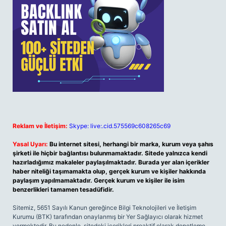
Reklam ve İletişim:
Skype: live:.cid.575569c608265c69
Yasal Uyarı:
Bu internet sitesi, herhangi bir marka, kurum veya şahıs
şirketi ile hiçbir bağlantısı bulunmamaktadır. Sitede yalnızca kendi
hazırladığımız makaleler paylaşılmaktadır. Burada yer alan içerikler
haber niteliği taşımamakta olup, gerçek kurum ve kişiler hakkında
paylaşım yapılmamaktadır. Gerçek kurum ve kişiler ile isim
benzerlikleri tamamen tesadüfidir.
Sitemiz, 5651 Sayılı Kanun gereğince Bilgi Teknolojileri ve İletişim
Kurumu (BTK) tarafından onaylanmış bir Yer Sağlayıcı olarak hizmet
vermektedir. Bu nedenle, sitedeki içerikleri proaktif olarak denetleme