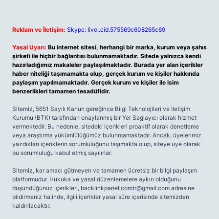
Reklam ve İletişim:
Skype: live:.cid.575569c608265c69
Yasal Uyarı:
Bu internet sitesi, herhangi bir marka, kurum veya şahıs
şirketi ile hiçbir bağlantısı bulunmamaktadır. Sitede yalnızca kendi
hazırladığımız makaleler paylaşılmaktadır. Burada yer alan içerikler
haber niteliği taşımamakta olup, gerçek kurum ve kişiler hakkında
paylaşım yapılmamaktadır. Gerçek kurum ve kişiler ile isim
benzerlikleri tamamen tesadüfidir.
Sitemiz, 5651 Sayılı Kanun gereğince Bilgi Teknolojileri ve İletişim
Kurumu (BTK) tarafından onaylanmış bir Yer Sağlayıcı olarak hizmet
vermektedir. Bu nedenle, sitedeki içerikleri proaktif olarak denetleme
veya araştırma yükümlülüğümüz bulunmamaktadır. Ancak, üyelerimiz
yazdıkları içeriklerin sorumluluğunu taşımakta olup, siteye üye olarak
bu sorumluluğu kabul etmiş sayılırlar.
Sitemiz, kar amacı gütmeyen ve tamamen ücretsiz bir bilgi paylaşım
platformudur. Hukuka ve yasal düzenlemelere aykırı olduğunu
düşündüğünüz içerikleri,
backlinkpanelicomtr@gmail.com
adresine
bildirmeniz halinde, ilgili içerikler yasal süre içerisinde sitemizden
kaldırılacaktır.