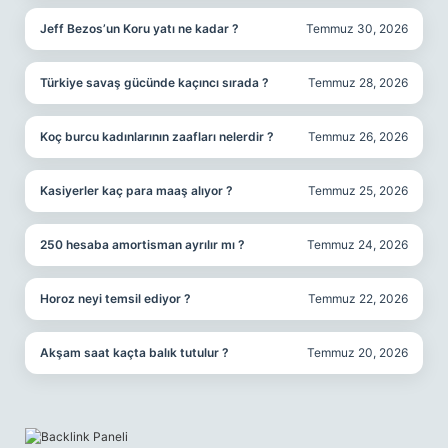
Jeff Bezos’un Koru yatı ne kadar ?
Temmuz 30, 2026
Türkiye savaş gücünde kaçıncı sırada ?
Temmuz 28, 2026
Koç burcu kadınlarının zaafları nelerdir ?
Temmuz 26, 2026
Kasiyerler kaç para maaş alıyor ?
Temmuz 25, 2026
250 hesaba amortisman ayrılır mı ?
Temmuz 24, 2026
Horoz neyi temsil ediyor ?
Temmuz 22, 2026
Akşam saat kaçta balık tutulur ?
Temmuz 20, 2026