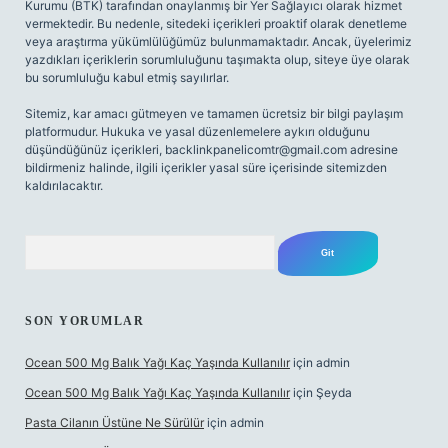
Kurumu (BTK) tarafından onaylanmış bir Yer Sağlayıcı olarak hizmet
vermektedir. Bu nedenle, sitedeki içerikleri proaktif olarak denetleme
veya araştırma yükümlülüğümüz bulunmamaktadır. Ancak, üyelerimiz
yazdıkları içeriklerin sorumluluğunu taşımakta olup, siteye üye olarak
bu sorumluluğu kabul etmiş sayılırlar.
Sitemiz, kar amacı gütmeyen ve tamamen ücretsiz bir bilgi paylaşım
platformudur. Hukuka ve yasal düzenlemelere aykırı olduğunu
düşündüğünüz içerikleri,
backlinkpanelicomtr@gmail.com
adresine
bildirmeniz halinde, ilgili içerikler yasal süre içerisinde sitemizden
kaldırılacaktır.
Arama
SON YORUMLAR
Ocean 500 Mg Balık Yağı Kaç Yaşında Kullanılır
için
admin
Ocean 500 Mg Balık Yağı Kaç Yaşında Kullanılır
için
Şeyda
Pasta Cilanın Üstüne Ne Sürülür
için
admin