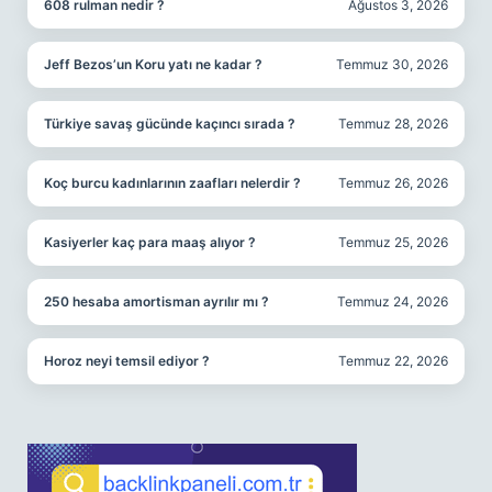
608 rulman nedir ?
Ağustos 3, 2026
Jeff Bezos’un Koru yatı ne kadar ?
Temmuz 30, 2026
Türkiye savaş gücünde kaçıncı sırada ?
Temmuz 28, 2026
Koç burcu kadınlarının zaafları nelerdir ?
Temmuz 26, 2026
Kasiyerler kaç para maaş alıyor ?
Temmuz 25, 2026
250 hesaba amortisman ayrılır mı ?
Temmuz 24, 2026
Horoz neyi temsil ediyor ?
Temmuz 22, 2026