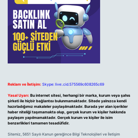
Reklam ve İletişim:
Skype: live:.cid.575569c608265c69
Yasal Uyarı:
Bu internet sitesi, herhangi bir marka, kurum veya şahıs
şirketi ile hiçbir bağlantısı bulunmamaktadır. Sitede yalnızca kendi
hazırladığımız makaleler paylaşılmaktadır. Burada yer alan içerikler
haber niteliği taşımamakta olup, gerçek kurum ve kişiler hakkında
paylaşım yapılmamaktadır. Gerçek kurum ve kişiler ile isim
benzerlikleri tamamen tesadüfidir.
Sitemiz, 5651 Sayılı Kanun gereğince Bilgi Teknolojileri ve İletişim