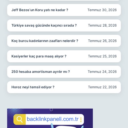
Jeff Bezos’un Koru yatı ne kadar ?
Temmuz 30, 2026
Türkiye savaş gücünde kaçıncı sırada ?
Temmuz 28, 2026
Koç burcu kadınlarının zaafları nelerdir ?
Temmuz 26, 2026
Kasiyerler kaç para maaş alıyor ?
Temmuz 25, 2026
250 hesaba amortisman ayrılır mı ?
Temmuz 24, 2026
Horoz neyi temsil ediyor ?
Temmuz 22, 2026