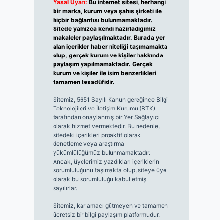
Yasal Uyarı:
Bu internet sitesi, herhangi
bir marka, kurum veya şahıs şirketi ile
hiçbir bağlantısı bulunmamaktadır.
Sitede yalnızca kendi hazırladığımız
makaleler paylaşılmaktadır. Burada yer
alan içerikler haber niteliği taşımamakta
olup, gerçek kurum ve kişiler hakkında
paylaşım yapılmamaktadır. Gerçek
kurum ve kişiler ile isim benzerlikleri
tamamen tesadüfidir.
Sitemiz, 5651 Sayılı Kanun gereğince Bilgi
Teknolojileri ve İletişim Kurumu (BTK)
tarafından onaylanmış bir Yer Sağlayıcı
olarak hizmet vermektedir. Bu nedenle,
sitedeki içerikleri proaktif olarak
denetleme veya araştırma
yükümlülüğümüz bulunmamaktadır.
Ancak, üyelerimiz yazdıkları içeriklerin
sorumluluğunu taşımakta olup, siteye üye
olarak bu sorumluluğu kabul etmiş
sayılırlar.
Sitemiz, kar amacı gütmeyen ve tamamen
ücretsiz bir bilgi paylaşım platformudur.