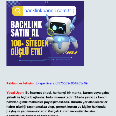
Reklam ve İletişim:
Skype: live:.cid.575569c608265c69
Yasal Uyarı:
Bu internet sitesi, herhangi bir marka, kurum veya şahıs
şirketi ile hiçbir bağlantısı bulunmamaktadır. Sitede yalnızca kendi
hazırladığımız makaleler paylaşılmaktadır. Burada yer alan içerikler
haber niteliği taşımamakta olup, gerçek kurum ve kişiler hakkında
paylaşım yapılmamaktadır. Gerçek kurum ve kişiler ile isim
benzerlikleri tamamen tesadüfidir.