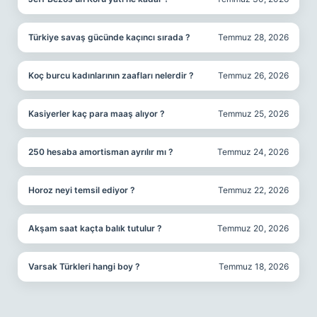
Türkiye savaş gücünde kaçıncı sırada ?
Temmuz 28, 2026
Koç burcu kadınlarının zaafları nelerdir ?
Temmuz 26, 2026
Kasiyerler kaç para maaş alıyor ?
Temmuz 25, 2026
250 hesaba amortisman ayrılır mı ?
Temmuz 24, 2026
Horoz neyi temsil ediyor ?
Temmuz 22, 2026
Akşam saat kaçta balık tutulur ?
Temmuz 20, 2026
Varsak Türkleri hangi boy ?
Temmuz 18, 2026