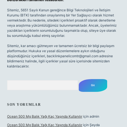
Sitemiz, 5651 Sayılı Kanun gereğince Bilgi Teknolojileri ve İletişim
Kurumu (BTK) tarafından onaylanmış bir Yer Sağlayıcı olarak hizmet
vermektedir. Bu nedenle, sitedeki içerikleri proaktif olarak denetleme
veya araştırma yükümlülüğümüz bulunmamaktadır. Ancak, üyelerimiz
yazdıkları içeriklerin sorumluluğunu taşımakta olup, siteye üye olarak
bu sorumluluğu kabul etmiş sayılırlar.
Sitemiz, kar amacı gütmeyen ve tamamen ücretsiz bir bilgi paylaşım
platformudur. Hukuka ve yasal düzenlemelere aykırı olduğunu
düşündüğünüz içerikleri,
backlinkpanelicomtr@gmail.com
adresine
bildirmeniz halinde, ilgili içerikler yasal süre içerisinde sitemizden
kaldırılacaktır.
Arama
SON YORUMLAR
Ocean 500 Mg Balık Yağı Kaç Yaşında Kullanılır
için
admin
Ocean 500 Mg Balık Yağı Kaç Yaşında Kullanılır
için
Şeyda