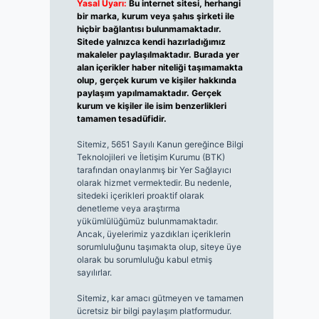
Yasal Uyarı:
Bu internet sitesi, herhangi
bir marka, kurum veya şahıs şirketi ile
hiçbir bağlantısı bulunmamaktadır.
Sitede yalnızca kendi hazırladığımız
makaleler paylaşılmaktadır. Burada yer
alan içerikler haber niteliği taşımamakta
olup, gerçek kurum ve kişiler hakkında
paylaşım yapılmamaktadır. Gerçek
kurum ve kişiler ile isim benzerlikleri
tamamen tesadüfidir.
Sitemiz, 5651 Sayılı Kanun gereğince Bilgi
Teknolojileri ve İletişim Kurumu (BTK)
tarafından onaylanmış bir Yer Sağlayıcı
olarak hizmet vermektedir. Bu nedenle,
sitedeki içerikleri proaktif olarak
denetleme veya araştırma
yükümlülüğümüz bulunmamaktadır.
Ancak, üyelerimiz yazdıkları içeriklerin
sorumluluğunu taşımakta olup, siteye üye
olarak bu sorumluluğu kabul etmiş
sayılırlar.
Sitemiz, kar amacı gütmeyen ve tamamen
ücretsiz bir bilgi paylaşım platformudur.