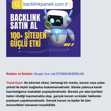
Reklam ve İletişim:
Skype: live:.cid.575569c608265c69
Yasal Uyarı:
Bu internet sitesi, herhangi bir marka, kurum veya şahıs
şirketi ile hiçbir bağlantısı bulunmamaktadır. Sitede yalnızca kendi
hazırladığımız makaleler paylaşılmaktadır. Burada yer alan içerikler
haber niteliği taşımamakta olup, gerçek kurum ve kişiler hakkında
paylaşım yapılmamaktadır. Gerçek kurum ve kişiler ile isim
benzerlikleri tamamen tesadüfidir.