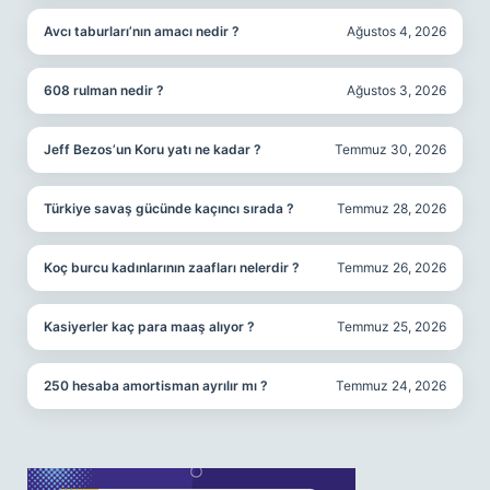
Avcı taburları’nın amacı nedir ?
Ağustos 4, 2026
608 rulman nedir ?
Ağustos 3, 2026
Jeff Bezos’un Koru yatı ne kadar ?
Temmuz 30, 2026
Türkiye savaş gücünde kaçıncı sırada ?
Temmuz 28, 2026
Koç burcu kadınlarının zaafları nelerdir ?
Temmuz 26, 2026
Kasiyerler kaç para maaş alıyor ?
Temmuz 25, 2026
250 hesaba amortisman ayrılır mı ?
Temmuz 24, 2026