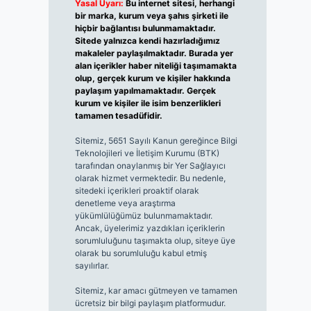
Yasal Uyarı:
Bu internet sitesi, herhangi
bir marka, kurum veya şahıs şirketi ile
hiçbir bağlantısı bulunmamaktadır.
Sitede yalnızca kendi hazırladığımız
makaleler paylaşılmaktadır. Burada yer
alan içerikler haber niteliği taşımamakta
olup, gerçek kurum ve kişiler hakkında
paylaşım yapılmamaktadır. Gerçek
kurum ve kişiler ile isim benzerlikleri
tamamen tesadüfidir.
Sitemiz, 5651 Sayılı Kanun gereğince Bilgi
Teknolojileri ve İletişim Kurumu (BTK)
tarafından onaylanmış bir Yer Sağlayıcı
olarak hizmet vermektedir. Bu nedenle,
sitedeki içerikleri proaktif olarak
denetleme veya araştırma
yükümlülüğümüz bulunmamaktadır.
Ancak, üyelerimiz yazdıkları içeriklerin
sorumluluğunu taşımakta olup, siteye üye
olarak bu sorumluluğu kabul etmiş
sayılırlar.
Sitemiz, kar amacı gütmeyen ve tamamen
ücretsiz bir bilgi paylaşım platformudur.