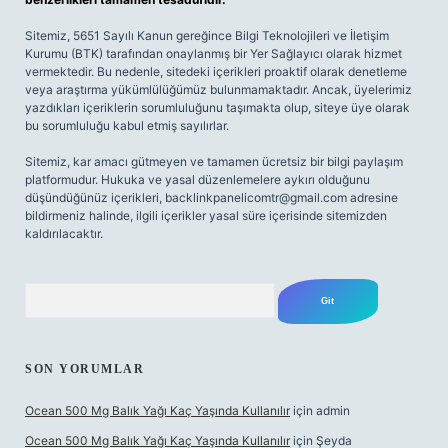
Sitemiz, 5651 Sayılı Kanun gereğince Bilgi Teknolojileri ve İletişim
Kurumu (BTK) tarafından onaylanmış bir Yer Sağlayıcı olarak hizmet
vermektedir. Bu nedenle, sitedeki içerikleri proaktif olarak denetleme
veya araştırma yükümlülüğümüz bulunmamaktadır. Ancak, üyelerimiz
yazdıkları içeriklerin sorumluluğunu taşımakta olup, siteye üye olarak
bu sorumluluğu kabul etmiş sayılırlar.
Sitemiz, kar amacı gütmeyen ve tamamen ücretsiz bir bilgi paylaşım
platformudur. Hukuka ve yasal düzenlemelere aykırı olduğunu
düşündüğünüz içerikleri,
backlinkpanelicomtr@gmail.com
adresine
bildirmeniz halinde, ilgili içerikler yasal süre içerisinde sitemizden
kaldırılacaktır.
Arama
SON YORUMLAR
Ocean 500 Mg Balık Yağı Kaç Yaşında Kullanılır
için
admin
Ocean 500 Mg Balık Yağı Kaç Yaşında Kullanılır
için
Şeyda