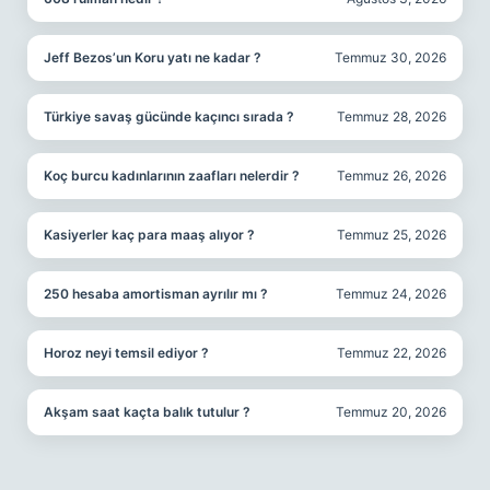
Jeff Bezos’un Koru yatı ne kadar ?
Temmuz 30, 2026
Türkiye savaş gücünde kaçıncı sırada ?
Temmuz 28, 2026
Koç burcu kadınlarının zaafları nelerdir ?
Temmuz 26, 2026
Kasiyerler kaç para maaş alıyor ?
Temmuz 25, 2026
250 hesaba amortisman ayrılır mı ?
Temmuz 24, 2026
Horoz neyi temsil ediyor ?
Temmuz 22, 2026
Akşam saat kaçta balık tutulur ?
Temmuz 20, 2026