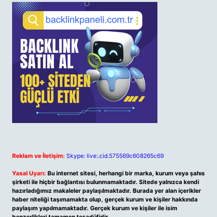
Reklam ve İletişim:
Skype: live:.cid.575569c608265c69
Yasal Uyarı:
Bu internet sitesi, herhangi bir marka, kurum veya şahıs
şirketi ile hiçbir bağlantısı bulunmamaktadır. Sitede yalnızca kendi
hazırladığımız makaleler paylaşılmaktadır. Burada yer alan içerikler
haber niteliği taşımamakta olup, gerçek kurum ve kişiler hakkında
paylaşım yapılmamaktadır. Gerçek kurum ve kişiler ile isim
benzerlikleri tamamen tesadüfidir.