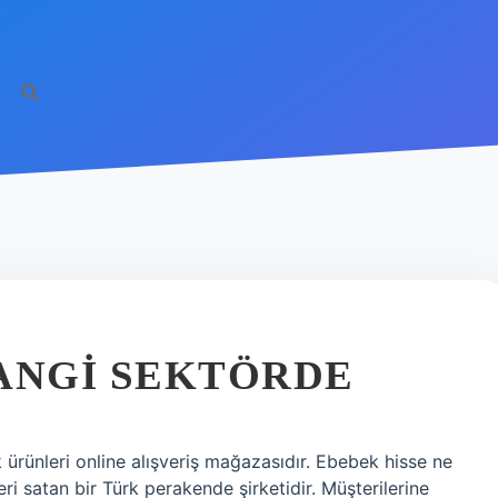
ANGI SEKTÖRDE
ürünleri online alışveriş mağazasıdır. Ebebek hisse ne
ri satan bir Türk perakende şirketidir. Müşterilerine