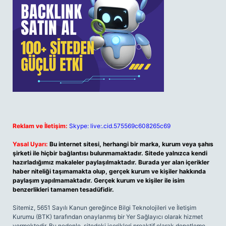
Reklam ve İletişim:
Skype: live:.cid.575569c608265c69
Yasal Uyarı:
Bu internet sitesi, herhangi bir marka, kurum veya şahıs
şirketi ile hiçbir bağlantısı bulunmamaktadır. Sitede yalnızca kendi
hazırladığımız makaleler paylaşılmaktadır. Burada yer alan içerikler
haber niteliği taşımamakta olup, gerçek kurum ve kişiler hakkında
paylaşım yapılmamaktadır. Gerçek kurum ve kişiler ile isim
benzerlikleri tamamen tesadüfidir.
Sitemiz, 5651 Sayılı Kanun gereğince Bilgi Teknolojileri ve İletişim
Kurumu (BTK) tarafından onaylanmış bir Yer Sağlayıcı olarak hizmet
vermektedir. Bu nedenle, sitedeki içerikleri proaktif olarak denetleme