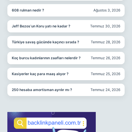
608 rulman nedir ?
Ağustos 3, 2026
Jeff Bezos’un Koru yatı ne kadar ?
Temmuz 30, 2026
Türkiye savaş gücünde kaçıncı sırada ?
Temmuz 28, 2026
Koç burcu kadınlarının zaafları nelerdir ?
Temmuz 26, 2026
Kasiyerler kaç para maaş alıyor ?
Temmuz 25, 2026
250 hesaba amortisman ayrılır mı ?
Temmuz 24, 2026