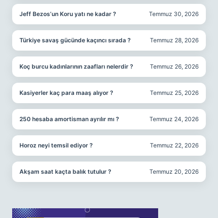
Jeff Bezos’un Koru yatı ne kadar ?
Temmuz 30, 2026
Türkiye savaş gücünde kaçıncı sırada ?
Temmuz 28, 2026
Koç burcu kadınlarının zaafları nelerdir ?
Temmuz 26, 2026
Kasiyerler kaç para maaş alıyor ?
Temmuz 25, 2026
250 hesaba amortisman ayrılır mı ?
Temmuz 24, 2026
Horoz neyi temsil ediyor ?
Temmuz 22, 2026
Akşam saat kaçta balık tutulur ?
Temmuz 20, 2026