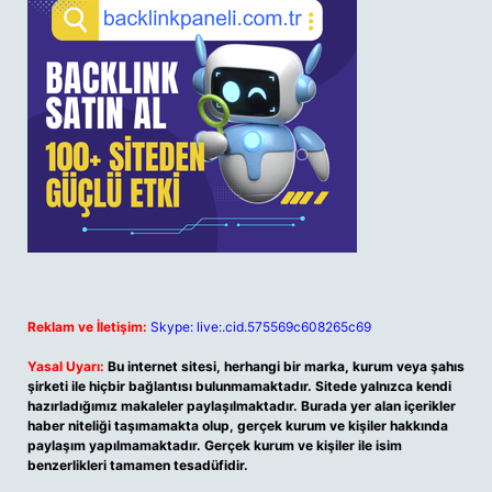
Reklam ve İletişim:
Skype: live:.cid.575569c608265c69
Yasal Uyarı:
Bu internet sitesi, herhangi bir marka, kurum veya şahıs
şirketi ile hiçbir bağlantısı bulunmamaktadır. Sitede yalnızca kendi
hazırladığımız makaleler paylaşılmaktadır. Burada yer alan içerikler
haber niteliği taşımamakta olup, gerçek kurum ve kişiler hakkında
paylaşım yapılmamaktadır. Gerçek kurum ve kişiler ile isim
benzerlikleri tamamen tesadüfidir.