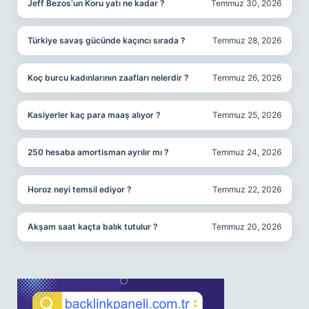
Jeff Bezos’un Koru yatı ne kadar ?
Temmuz 30, 2026
Türkiye savaş gücünde kaçıncı sırada ?
Temmuz 28, 2026
Koç burcu kadınlarının zaafları nelerdir ?
Temmuz 26, 2026
Kasiyerler kaç para maaş alıyor ?
Temmuz 25, 2026
250 hesaba amortisman ayrılır mı ?
Temmuz 24, 2026
Horoz neyi temsil ediyor ?
Temmuz 22, 2026
Akşam saat kaçta balık tutulur ?
Temmuz 20, 2026