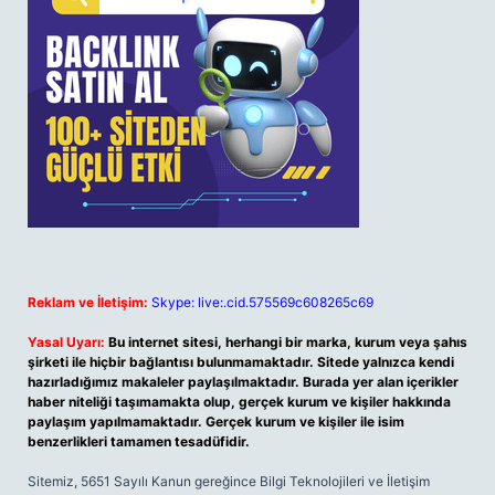
Reklam ve İletişim:
Skype: live:.cid.575569c608265c69
Yasal Uyarı:
Bu internet sitesi, herhangi bir marka, kurum veya şahıs
şirketi ile hiçbir bağlantısı bulunmamaktadır. Sitede yalnızca kendi
hazırladığımız makaleler paylaşılmaktadır. Burada yer alan içerikler
haber niteliği taşımamakta olup, gerçek kurum ve kişiler hakkında
paylaşım yapılmamaktadır. Gerçek kurum ve kişiler ile isim
benzerlikleri tamamen tesadüfidir.
Sitemiz, 5651 Sayılı Kanun gereğince Bilgi Teknolojileri ve İletişim