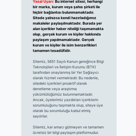
Yasal Uyarı:
Bu internet sitesi, herhangi
bir marka, kurum veya şahıs şirketi ile
hiçbir bağlantısı bulunmamaktadır.
Sitede yalnızca kendi hazırladığımız
makaleler paylaşılmaktadır. Burada yer
alan içerikler haber niteliği taşımamakta
olup, gerçek kurum ve kişiler hakkında
paylaşım yapılmamaktadır. Gerçek
kurum ve kişiler ile isim benzerlikleri
tamamen tesadüfidir.
Sitemiz, 5651 Sayılı Kanun gereğince Bilgi
Teknolojileri ve İletişim Kurumu (BTK)
tarafından onaylanmış bir Yer Sağlayıcı
olarak hizmet vermektedir. Bu nedenle,
sitedeki içerikleri proaktif olarak
denetleme veya araştırma
yükümlülüğümüz bulunmamaktadır.
Ancak, üyelerimiz yazdıkları içeriklerin
sorumluluğunu taşımakta olup, siteye üye
olarak bu sorumluluğu kabul etmiş
sayılırlar.
Sitemiz, kar amacı gütmeyen ve tamamen
ücretsiz bir bilgi paylaşım platformudur.