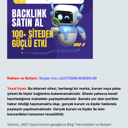
Reklam ve İletişim:
Skype: live:.cid.575569c608265c69
Yasal Uyarı:
Bu internet sitesi, herhangi bir marka, kurum veya şahıs
şirketi ile hiçbir bağlantısı bulunmamaktadır. Sitede yalnızca kendi
hazırladığımız makaleler paylaşılmaktadır. Burada yer alan içerikler
haber niteliği taşımamakta olup, gerçek kurum ve kişiler hakkında
paylaşım yapılmamaktadır. Gerçek kurum ve kişiler ile isim
benzerlikleri tamamen tesadüfidir.
Sitemiz, 5651 Sayılı Kanun gereğince Bilgi Teknolojileri ve İletişim