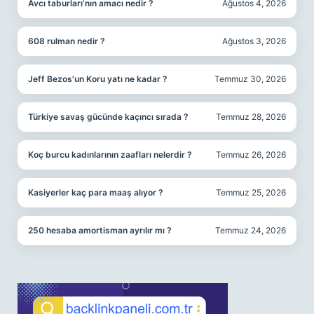
Avcı taburları’nın amacı nedir ?
Ağustos 4, 2026
608 rulman nedir ?
Ağustos 3, 2026
Jeff Bezos’un Koru yatı ne kadar ?
Temmuz 30, 2026
Türkiye savaş gücünde kaçıncı sırada ?
Temmuz 28, 2026
Koç burcu kadınlarının zaafları nelerdir ?
Temmuz 26, 2026
Kasiyerler kaç para maaş alıyor ?
Temmuz 25, 2026
250 hesaba amortisman ayrılır mı ?
Temmuz 24, 2026