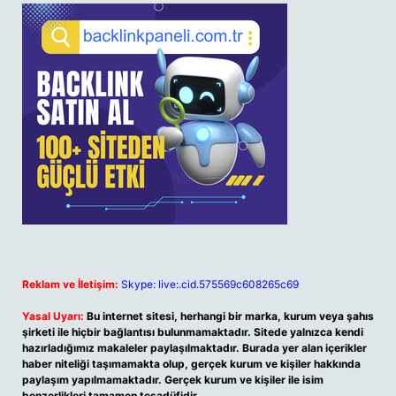
Reklam ve İletişim:
Skype: live:.cid.575569c608265c69
Yasal Uyarı:
Bu internet sitesi, herhangi bir marka, kurum veya şahıs
şirketi ile hiçbir bağlantısı bulunmamaktadır. Sitede yalnızca kendi
hazırladığımız makaleler paylaşılmaktadır. Burada yer alan içerikler
haber niteliği taşımamakta olup, gerçek kurum ve kişiler hakkında
paylaşım yapılmamaktadır. Gerçek kurum ve kişiler ile isim
benzerlikleri tamamen tesadüfidir.