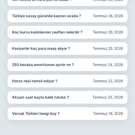
Türkiye savaş gücünde kaçıncı sırada ?
Temmuz 28, 2026
Koç burcu kadınlarının zaafları nelerdir ?
Temmuz 26, 2026
Kasiyerler kaç para maaş alıyor ?
Temmuz 25, 2026
250 hesaba amortisman ayrılır mı ?
Temmuz 24, 2026
Horoz neyi temsil ediyor ?
Temmuz 22, 2026
Akşam saat kaçta balık tutulur ?
Temmuz 20, 2026
Varsak Türkleri hangi boy ?
Temmuz 18, 2026