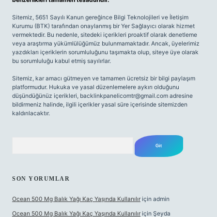
Sitemiz, 5651 Sayılı Kanun gereğince Bilgi Teknolojileri ve İletişim
Kurumu (BTK) tarafından onaylanmış bir Yer Sağlayıcı olarak hizmet
vermektedir. Bu nedenle, sitedeki içerikleri proaktif olarak denetleme
veya araştırma yükümlülüğümüz bulunmamaktadır. Ancak, üyelerimiz
yazdıkları içeriklerin sorumluluğunu taşımakta olup, siteye üye olarak
bu sorumluluğu kabul etmiş sayılırlar.
Sitemiz, kar amacı gütmeyen ve tamamen ücretsiz bir bilgi paylaşım
platformudur. Hukuka ve yasal düzenlemelere aykırı olduğunu
düşündüğünüz içerikleri,
backlinkpanelicomtr@gmail.com
adresine
bildirmeniz halinde, ilgili içerikler yasal süre içerisinde sitemizden
kaldırılacaktır.
Arama
SON YORUMLAR
Ocean 500 Mg Balık Yağı Kaç Yaşında Kullanılır
için
admin
Ocean 500 Mg Balık Yağı Kaç Yaşında Kullanılır
için
Şeyda