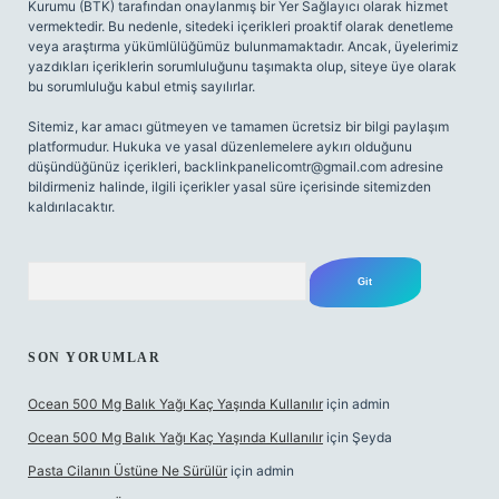
Kurumu (BTK) tarafından onaylanmış bir Yer Sağlayıcı olarak hizmet
vermektedir. Bu nedenle, sitedeki içerikleri proaktif olarak denetleme
veya araştırma yükümlülüğümüz bulunmamaktadır. Ancak, üyelerimiz
yazdıkları içeriklerin sorumluluğunu taşımakta olup, siteye üye olarak
bu sorumluluğu kabul etmiş sayılırlar.
Sitemiz, kar amacı gütmeyen ve tamamen ücretsiz bir bilgi paylaşım
platformudur. Hukuka ve yasal düzenlemelere aykırı olduğunu
düşündüğünüz içerikleri,
backlinkpanelicomtr@gmail.com
adresine
bildirmeniz halinde, ilgili içerikler yasal süre içerisinde sitemizden
kaldırılacaktır.
Arama
SON YORUMLAR
Ocean 500 Mg Balık Yağı Kaç Yaşında Kullanılır
için
admin
Ocean 500 Mg Balık Yağı Kaç Yaşında Kullanılır
için
Şeyda
Pasta Cilanın Üstüne Ne Sürülür
için
admin