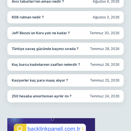
Avcı taburları’nın amacı nedir ?
Ağustos 4, 2026
608 rulman nedir ?
Ağustos 3, 2026
Jeff Bezos’un Koru yatı ne kadar ?
Temmuz 30, 2026
Türkiye savaş gücünde kaçıncı sırada ?
Temmuz 28, 2026
Koç burcu kadınlarının zaafları nelerdir ?
Temmuz 26, 2026
Kasiyerler kaç para maaş alıyor ?
Temmuz 25, 2026
250 hesaba amortisman ayrılır mı ?
Temmuz 24, 2026