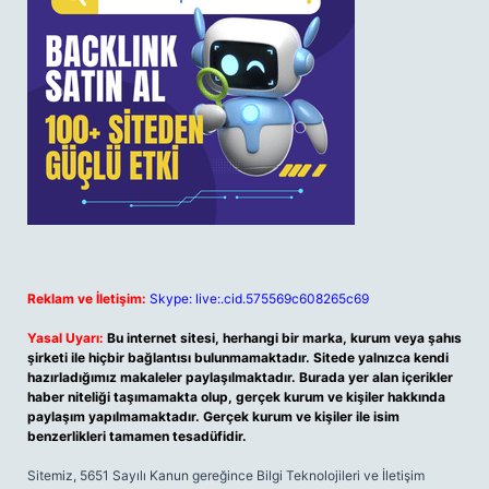
Reklam ve İletişim:
Skype: live:.cid.575569c608265c69
Yasal Uyarı:
Bu internet sitesi, herhangi bir marka, kurum veya şahıs
şirketi ile hiçbir bağlantısı bulunmamaktadır. Sitede yalnızca kendi
hazırladığımız makaleler paylaşılmaktadır. Burada yer alan içerikler
haber niteliği taşımamakta olup, gerçek kurum ve kişiler hakkında
paylaşım yapılmamaktadır. Gerçek kurum ve kişiler ile isim
benzerlikleri tamamen tesadüfidir.
Sitemiz, 5651 Sayılı Kanun gereğince Bilgi Teknolojileri ve İletişim