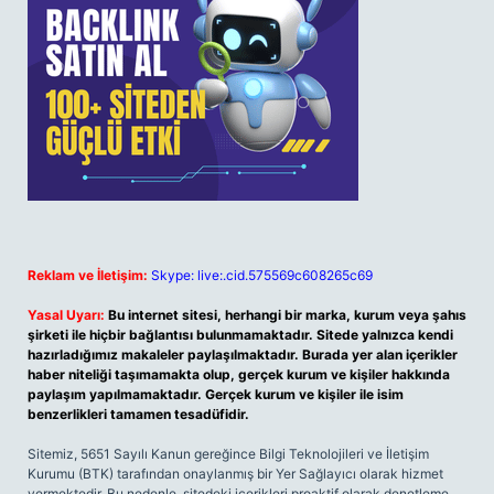
Reklam ve İletişim:
Skype: live:.cid.575569c608265c69
Yasal Uyarı:
Bu internet sitesi, herhangi bir marka, kurum veya şahıs
şirketi ile hiçbir bağlantısı bulunmamaktadır. Sitede yalnızca kendi
hazırladığımız makaleler paylaşılmaktadır. Burada yer alan içerikler
haber niteliği taşımamakta olup, gerçek kurum ve kişiler hakkında
paylaşım yapılmamaktadır. Gerçek kurum ve kişiler ile isim
benzerlikleri tamamen tesadüfidir.
Sitemiz, 5651 Sayılı Kanun gereğince Bilgi Teknolojileri ve İletişim
Kurumu (BTK) tarafından onaylanmış bir Yer Sağlayıcı olarak hizmet
vermektedir. Bu nedenle, sitedeki içerikleri proaktif olarak denetleme