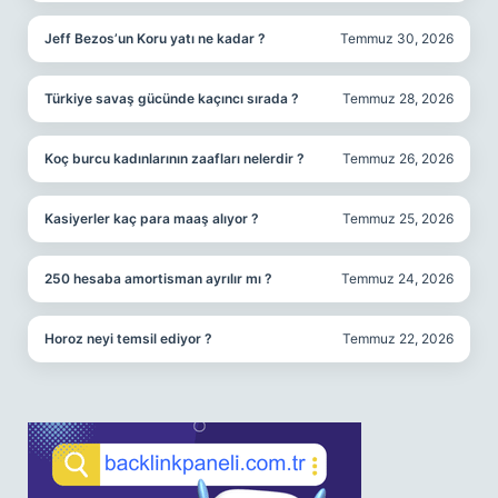
Jeff Bezos’un Koru yatı ne kadar ?
Temmuz 30, 2026
Türkiye savaş gücünde kaçıncı sırada ?
Temmuz 28, 2026
Koç burcu kadınlarının zaafları nelerdir ?
Temmuz 26, 2026
Kasiyerler kaç para maaş alıyor ?
Temmuz 25, 2026
250 hesaba amortisman ayrılır mı ?
Temmuz 24, 2026
Horoz neyi temsil ediyor ?
Temmuz 22, 2026