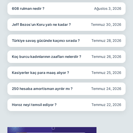
608 rulman nedir ?
Ağustos 3, 2026
Jeff Bezos’un Koru yatı ne kadar ?
Temmuz 30, 2026
Türkiye savaş gücünde kaçıncı sırada ?
Temmuz 28, 2026
Koç burcu kadınlarının zaafları nelerdir ?
Temmuz 26, 2026
Kasiyerler kaç para maaş alıyor ?
Temmuz 25, 2026
250 hesaba amortisman ayrılır mı ?
Temmuz 24, 2026
Horoz neyi temsil ediyor ?
Temmuz 22, 2026