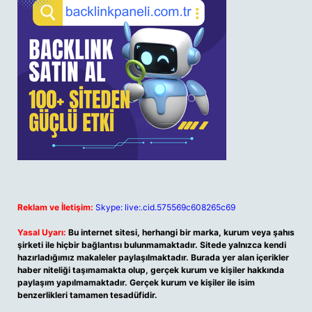
Reklam ve İletişim:
Skype: live:.cid.575569c608265c69
Yasal Uyarı:
Bu internet sitesi, herhangi bir marka, kurum veya şahıs
şirketi ile hiçbir bağlantısı bulunmamaktadır. Sitede yalnızca kendi
hazırladığımız makaleler paylaşılmaktadır. Burada yer alan içerikler
haber niteliği taşımamakta olup, gerçek kurum ve kişiler hakkında
paylaşım yapılmamaktadır. Gerçek kurum ve kişiler ile isim
benzerlikleri tamamen tesadüfidir.