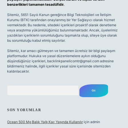
benzerlikleri tamamen tesadüfidir.
Sitemiz, 5651 Sayılı Kanun gereğince Bilgi Teknolojileri ve İletişim
Kurumu (BTK) tarafından onaylanmış bir Yer Sağlayıcı olarak hizmet
vermektedir. Bu nedenle, sitedeki içerikleri proaktif olarak denetleme
veya araştırma yükümlülüğümüz bulunmamaktadır. Ancak, üyelerimiz
yazdıkları içeriklerin sorumluluğunu taşımakta olup, siteye üye olarak
bu sorumluluğu kabul etmiş sayılırlar.
Sitemiz, kar amacı gütmeyen ve tamamen ücretsiz bir bilgi paylaşım
platformudur. Hukuka ve yasal düzenlemelere aykırı olduğunu
düşündüğünüz içerikleri,
backlinkpanelicomtr@gmail.com
adresine
bildirmeniz halinde, ilgili içerikler yasal süre içerisinde sitemizden
kaldırılacaktır.
Arama
SON YORUMLAR
Ocean 500 Mg Balık Yağı Kaç Yaşında Kullanılır
için
admin