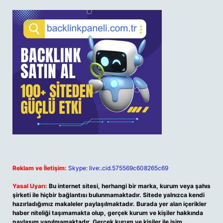
Reklam ve İletişim:
Skype: live:.cid.575569c608265c69
Yasal Uyarı:
Bu internet sitesi, herhangi bir marka, kurum veya şahıs
şirketi ile hiçbir bağlantısı bulunmamaktadır. Sitede yalnızca kendi
hazırladığımız makaleler paylaşılmaktadır. Burada yer alan içerikler
haber niteliği taşımamakta olup, gerçek kurum ve kişiler hakkında
paylaşım yapılmamaktadır. Gerçek kurum ve kişiler ile isim