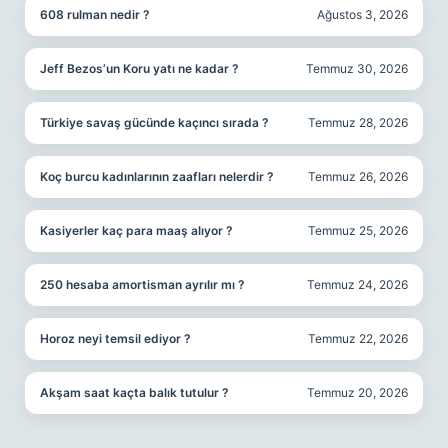
608 rulman nedir ?
Ağustos 3, 2026
Jeff Bezos’un Koru yatı ne kadar ?
Temmuz 30, 2026
Türkiye savaş gücünde kaçıncı sırada ?
Temmuz 28, 2026
Koç burcu kadınlarının zaafları nelerdir ?
Temmuz 26, 2026
Kasiyerler kaç para maaş alıyor ?
Temmuz 25, 2026
250 hesaba amortisman ayrılır mı ?
Temmuz 24, 2026
Horoz neyi temsil ediyor ?
Temmuz 22, 2026
Akşam saat kaçta balık tutulur ?
Temmuz 20, 2026