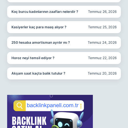
Koç burcu kadınlarının zaafları nelerdir ?
Temmuz 26, 2026
Kasiyerler kaç para maaş alıyor ?
Temmuz 25, 2026
250 hesaba amortisman ayrılır mı ?
Temmuz 24, 2026
Horoz neyi temsil ediyor ?
Temmuz 22, 2026
Akşam saat kaçta balık tutulur ?
Temmuz 20, 2026