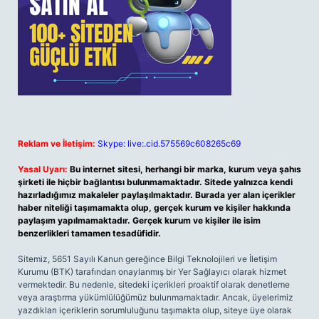
Reklam ve İletişim:
Skype: live:.cid.575569c608265c69
Yasal Uyarı:
Bu internet sitesi, herhangi bir marka, kurum veya şahıs
şirketi ile hiçbir bağlantısı bulunmamaktadır. Sitede yalnızca kendi
hazırladığımız makaleler paylaşılmaktadır. Burada yer alan içerikler
haber niteliği taşımamakta olup, gerçek kurum ve kişiler hakkında
paylaşım yapılmamaktadır. Gerçek kurum ve kişiler ile isim
benzerlikleri tamamen tesadüfidir.
Sitemiz, 5651 Sayılı Kanun gereğince Bilgi Teknolojileri ve İletişim
Kurumu (BTK) tarafından onaylanmış bir Yer Sağlayıcı olarak hizmet
vermektedir. Bu nedenle, sitedeki içerikleri proaktif olarak denetleme
veya araştırma yükümlülüğümüz bulunmamaktadır. Ancak, üyelerimiz
yazdıkları içeriklerin sorumluluğunu taşımakta olup, siteye üye olarak