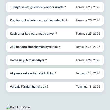
Türkiye savaş gücünde kaçıncı sırada ?
Temmuz 28, 2026
Koç burcu kadınlarının zaafları nelerdir ?
Temmuz 26, 2026
Kasiyerler kaç para maaş alıyor ?
Temmuz 25, 2026
250 hesaba amortisman ayrılır mı ?
Temmuz 24, 2026
Horoz neyi temsil ediyor ?
Temmuz 22, 2026
Akşam saat kaçta balık tutulur ?
Temmuz 20, 2026
Varsak Türkleri hangi boy ?
Temmuz 18, 2026