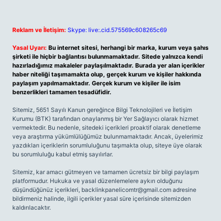
Reklam ve İletişim:
Skype: live:.cid.575569c608265c69
Yasal Uyarı:
Bu internet sitesi, herhangi bir marka, kurum veya şahıs
şirketi ile hiçbir bağlantısı bulunmamaktadır. Sitede yalnızca kendi
hazırladığımız makaleler paylaşılmaktadır. Burada yer alan içerikler
haber niteliği taşımamakta olup, gerçek kurum ve kişiler hakkında
paylaşım yapılmamaktadır. Gerçek kurum ve kişiler ile isim
benzerlikleri tamamen tesadüfidir.
Sitemiz, 5651 Sayılı Kanun gereğince Bilgi Teknolojileri ve İletişim
Kurumu (BTK) tarafından onaylanmış bir Yer Sağlayıcı olarak hizmet
vermektedir. Bu nedenle, sitedeki içerikleri proaktif olarak denetleme
veya araştırma yükümlülüğümüz bulunmamaktadır. Ancak, üyelerimiz
yazdıkları içeriklerin sorumluluğunu taşımakta olup, siteye üye olarak
bu sorumluluğu kabul etmiş sayılırlar.
Sitemiz, kar amacı gütmeyen ve tamamen ücretsiz bir bilgi paylaşım
platformudur. Hukuka ve yasal düzenlemelere aykırı olduğunu
düşündüğünüz içerikleri,
backlinkpanelicomtr@gmail.com
adresine
bildirmeniz halinde, ilgili içerikler yasal süre içerisinde sitemizden
kaldırılacaktır.