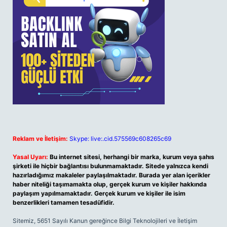
Reklam ve İletişim:
Skype: live:.cid.575569c608265c69
Yasal Uyarı:
Bu internet sitesi, herhangi bir marka, kurum veya şahıs
şirketi ile hiçbir bağlantısı bulunmamaktadır. Sitede yalnızca kendi
hazırladığımız makaleler paylaşılmaktadır. Burada yer alan içerikler
haber niteliği taşımamakta olup, gerçek kurum ve kişiler hakkında
paylaşım yapılmamaktadır. Gerçek kurum ve kişiler ile isim
benzerlikleri tamamen tesadüfidir.
Sitemiz, 5651 Sayılı Kanun gereğince Bilgi Teknolojileri ve İletişim