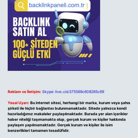
Reklam ve İletişim:
Skype: live:.cid.575569c608265c69
Yasal Uyarı:
Bu internet sitesi, herhangi bir marka, kurum veya şahıs
şirketi ile hiçbir bağlantısı bulunmamaktadır. Sitede yalnızca kendi
hazırladığımız makaleler paylaşılmaktadır. Burada yer alan içerikler
haber niteliği taşımamakta olup, gerçek kurum ve kişiler hakkında
paylaşım yapılmamaktadır. Gerçek kurum ve kişiler ile isim
benzerlikleri tamamen tesadüfidir.