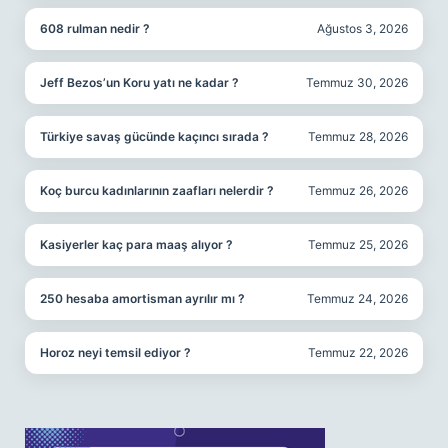
608 rulman nedir ?
Ağustos 3, 2026
Jeff Bezos’un Koru yatı ne kadar ?
Temmuz 30, 2026
Türkiye savaş gücünde kaçıncı sırada ?
Temmuz 28, 2026
Koç burcu kadınlarının zaafları nelerdir ?
Temmuz 26, 2026
Kasiyerler kaç para maaş alıyor ?
Temmuz 25, 2026
250 hesaba amortisman ayrılır mı ?
Temmuz 24, 2026
Horoz neyi temsil ediyor ?
Temmuz 22, 2026