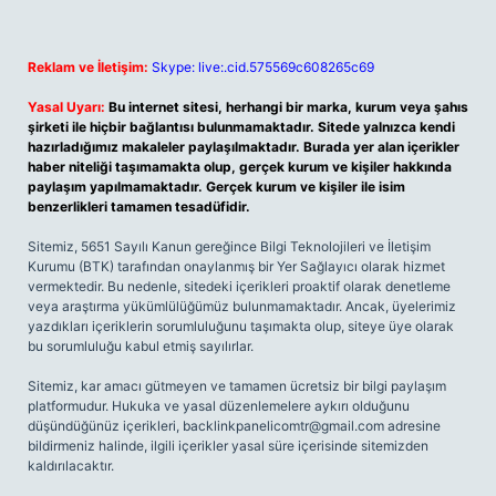
Reklam ve İletişim:
Skype: live:.cid.575569c608265c69
Yasal Uyarı:
Bu internet sitesi, herhangi bir marka, kurum veya şahıs
şirketi ile hiçbir bağlantısı bulunmamaktadır. Sitede yalnızca kendi
hazırladığımız makaleler paylaşılmaktadır. Burada yer alan içerikler
haber niteliği taşımamakta olup, gerçek kurum ve kişiler hakkında
paylaşım yapılmamaktadır. Gerçek kurum ve kişiler ile isim
benzerlikleri tamamen tesadüfidir.
Sitemiz, 5651 Sayılı Kanun gereğince Bilgi Teknolojileri ve İletişim
Kurumu (BTK) tarafından onaylanmış bir Yer Sağlayıcı olarak hizmet
vermektedir. Bu nedenle, sitedeki içerikleri proaktif olarak denetleme
veya araştırma yükümlülüğümüz bulunmamaktadır. Ancak, üyelerimiz
yazdıkları içeriklerin sorumluluğunu taşımakta olup, siteye üye olarak
bu sorumluluğu kabul etmiş sayılırlar.
Sitemiz, kar amacı gütmeyen ve tamamen ücretsiz bir bilgi paylaşım
platformudur. Hukuka ve yasal düzenlemelere aykırı olduğunu
düşündüğünüz içerikleri,
backlinkpanelicomtr@gmail.com
adresine
bildirmeniz halinde, ilgili içerikler yasal süre içerisinde sitemizden
kaldırılacaktır.