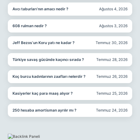
Avcı taburları’nın amacı nedir ?
Ağustos 4, 2026
608 rulman nedir ?
Ağustos 3, 2026
Jeff Bezos’un Koru yatı ne kadar ?
Temmuz 30, 2026
Türkiye savaş gücünde kaçıncı sırada ?
Temmuz 28, 2026
Koç burcu kadınlarının zaafları nelerdir ?
Temmuz 26, 2026
Kasiyerler kaç para maaş alıyor ?
Temmuz 25, 2026
250 hesaba amortisman ayrılır mı ?
Temmuz 24, 2026