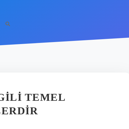
GILI TEMEL
ERDIR