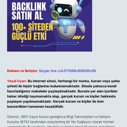
Reklam ve İletişim:
Skype: live:.cid.575569c608265c69
Yasal Uyarı:
Bu internet sitesi, herhangi bir marka, kurum veya şahıs
şirketi ile hiçbir bağlantısı bulunmamaktadır. Sitede yalnızca kendi
hazırladığımız makaleler paylaşılmaktadır. Burada yer alan içerikler
haber niteliği taşımamakta olup, gerçek kurum ve kişiler hakkında
paylaşım yapılmamaktadır. Gerçek kurum ve kişiler ile isim
benzerlikleri tamamen tesadüfidir.
Sitemiz, 5651 Sayılı Kanun gereğince Bilgi Teknolojileri ve İletişim
Kurumu (BTK) tarafından onaylanmış bir Yer Sağlayıcı olarak hizmet
vermektedir. Bu nedenle, sitedeki içerikleri proaktif olarak denetleme