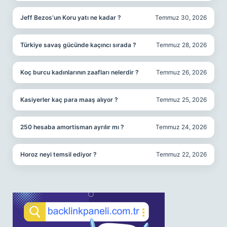
Jeff Bezos’un Koru yatı ne kadar ?
Temmuz 30, 2026
Türkiye savaş gücünde kaçıncı sırada ?
Temmuz 28, 2026
Koç burcu kadınlarının zaafları nelerdir ?
Temmuz 26, 2026
Kasiyerler kaç para maaş alıyor ?
Temmuz 25, 2026
250 hesaba amortisman ayrılır mı ?
Temmuz 24, 2026
Horoz neyi temsil ediyor ?
Temmuz 22, 2026