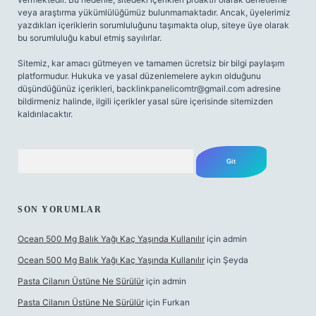
veya araştırma yükümlülüğümüz bulunmamaktadır. Ancak, üyelerimiz
yazdıkları içeriklerin sorumluluğunu taşımakta olup, siteye üye olarak
bu sorumluluğu kabul etmiş sayılırlar.
Sitemiz, kar amacı gütmeyen ve tamamen ücretsiz bir bilgi paylaşım
platformudur. Hukuka ve yasal düzenlemelere aykırı olduğunu
düşündüğünüz içerikleri,
backlinkpanelicomtr@gmail.com
adresine
bildirmeniz halinde, ilgili içerikler yasal süre içerisinde sitemizden
kaldırılacaktır.
Arama
SON YORUMLAR
Ocean 500 Mg Balık Yağı Kaç Yaşında Kullanılır
için
admin
Ocean 500 Mg Balık Yağı Kaç Yaşında Kullanılır
için
Şeyda
Pasta Cilanın Üstüne Ne Sürülür
için
admin
Pasta Cilanın Üstüne Ne Sürülür
için
Furkan