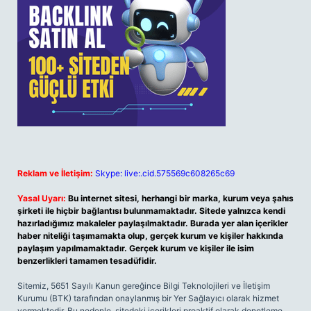
Reklam ve İletişim:
Skype: live:.cid.575569c608265c69
Yasal Uyarı:
Bu internet sitesi, herhangi bir marka, kurum veya şahıs
şirketi ile hiçbir bağlantısı bulunmamaktadır. Sitede yalnızca kendi
hazırladığımız makaleler paylaşılmaktadır. Burada yer alan içerikler
haber niteliği taşımamakta olup, gerçek kurum ve kişiler hakkında
paylaşım yapılmamaktadır. Gerçek kurum ve kişiler ile isim
benzerlikleri tamamen tesadüfidir.
Sitemiz, 5651 Sayılı Kanun gereğince Bilgi Teknolojileri ve İletişim
Kurumu (BTK) tarafından onaylanmış bir Yer Sağlayıcı olarak hizmet
vermektedir. Bu nedenle, sitedeki içerikleri proaktif olarak denetleme