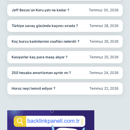
Jeff Bezos’un Koru yatı ne kadar ?
Temmuz 30, 2026
Türkiye savaş gücünde kaçıncı sırada ?
Temmuz 28, 2026
Koç burcu kadınlarının zaafları nelerdir ?
Temmuz 26, 2026
Kasiyerler kaç para maaş alıyor ?
Temmuz 25, 2026
250 hesaba amortisman ayrılır mı ?
Temmuz 24, 2026
Horoz neyi temsil ediyor ?
Temmuz 22, 2026