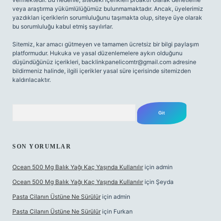
veya araştırma yükümlülüğümüz bulunmamaktadır. Ancak, üyelerimiz
yazdıkları içeriklerin sorumluluğunu taşımakta olup, siteye üye olarak
bu sorumluluğu kabul etmiş sayılırlar.
Sitemiz, kar amacı gütmeyen ve tamamen ücretsiz bir bilgi paylaşım
platformudur. Hukuka ve yasal düzenlemelere aykırı olduğunu
düşündüğünüz içerikleri,
backlinkpanelicomtr@gmail.com
adresine
bildirmeniz halinde, ilgili içerikler yasal süre içerisinde sitemizden
kaldırılacaktır.
Arama
SON YORUMLAR
Ocean 500 Mg Balık Yağı Kaç Yaşında Kullanılır
için
admin
Ocean 500 Mg Balık Yağı Kaç Yaşında Kullanılır
için
Şeyda
Pasta Cilanın Üstüne Ne Sürülür
için
admin
Pasta Cilanın Üstüne Ne Sürülür
için
Furkan