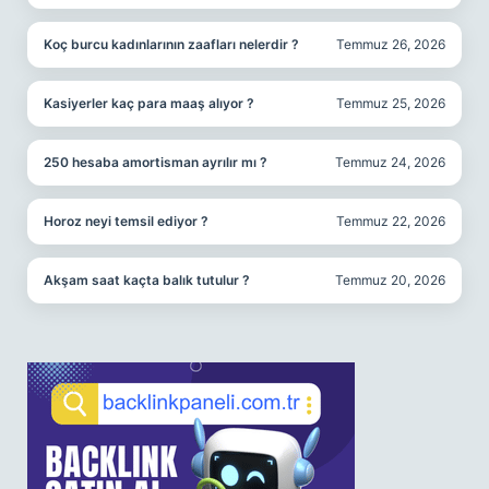
Koç burcu kadınlarının zaafları nelerdir ?
Temmuz 26, 2026
Kasiyerler kaç para maaş alıyor ?
Temmuz 25, 2026
250 hesaba amortisman ayrılır mı ?
Temmuz 24, 2026
Horoz neyi temsil ediyor ?
Temmuz 22, 2026
Akşam saat kaçta balık tutulur ?
Temmuz 20, 2026