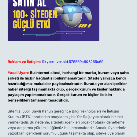
Reklam ve İletişim:
Skype: live:.cid.575569c608265c69
Yasal Uyarı:
Bu internet sitesi, herhangi bir marka, kurum veya şahıs
şirketi ile hiçbir bağlantısı bulunmamaktadır. Sitede yalnızca kendi
hazırladığımız makaleler paylaşılmaktadır. Burada yer alan içerikler
haber niteliği taşımamakta olup, gerçek kurum ve kişiler hakkında
paylaşım yapılmamaktadır. Gerçek kurum ve kişiler ile isim
benzerlikleri tamamen tesadüfidir.
Sitemiz, 5651 Sayılı Kanun gereğince Bilgi Teknolojileri ve İletişim
Kurumu (BTK) tarafından onaylanmış bir Yer Sağlayıcı olarak hizmet
vermektedir. Bu nedenle, sitedeki içerikleri proaktif olarak denetleme
veya araştırma yükümlülüğümüz bulunmamaktadır. Ancak, üyelerimiz
yazdıkları içeriklerin sorumluluğunu taşımakta olup, siteye üye olarak