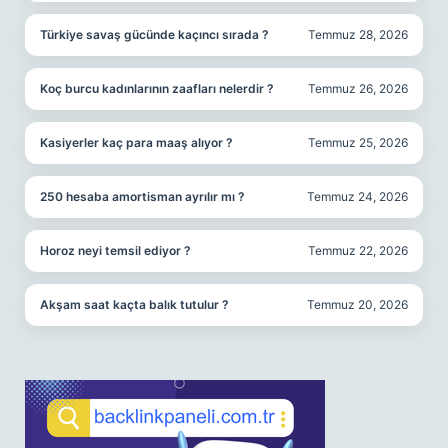
Türkiye savaş gücünde kaçıncı sırada ?
Temmuz 28, 2026
Koç burcu kadınlarının zaafları nelerdir ?
Temmuz 26, 2026
Kasiyerler kaç para maaş alıyor ?
Temmuz 25, 2026
250 hesaba amortisman ayrılır mı ?
Temmuz 24, 2026
Horoz neyi temsil ediyor ?
Temmuz 22, 2026
Akşam saat kaçta balık tutulur ?
Temmuz 20, 2026