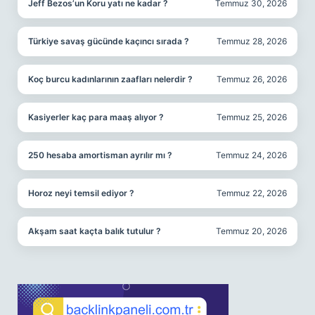
Jeff Bezos’un Koru yatı ne kadar ?
Temmuz 30, 2026
Türkiye savaş gücünde kaçıncı sırada ?
Temmuz 28, 2026
Koç burcu kadınlarının zaafları nelerdir ?
Temmuz 26, 2026
Kasiyerler kaç para maaş alıyor ?
Temmuz 25, 2026
250 hesaba amortisman ayrılır mı ?
Temmuz 24, 2026
Horoz neyi temsil ediyor ?
Temmuz 22, 2026
Akşam saat kaçta balık tutulur ?
Temmuz 20, 2026