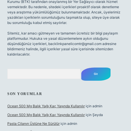
Kurumu (BTK) tarafından onaylanmış bir Yer Sağlayıcı olarak hizmet
vermektedir. Bu nedenle, sitedeki içerikleri proaktif olarak denetleme
veya araştırma yükümlülüğümüz bulunmamaktadır. Ancak, üyelerimiz
yazdıkları içeriklerin sorumluluğunu taşımakta olup, siteye üye olarak
bu sorumluluğu kabul etmiş sayılırlar.
Sitemiz, kar amacı gütmeyen ve tamamen ücretsiz bir bilgi paylaşım
platformudur. Hukuka ve yasal düzenlemelere aykırı olduğunu
düşündüğünüz içerikleri,
backlinkpanelicomtr@gmail.com
adresine
bildirmeniz halinde, ilgili içerikler yasal süre içerisinde sitemizden
kaldırılacaktır.
Arama
SON YORUMLAR
Ocean 500 Mg Balık Yağı Kaç Yaşında Kullanılır
için
admin
Ocean 500 Mg Balık Yağı Kaç Yaşında Kullanılır
için
Şeyda
Pasta Cilanın Üstüne Ne Sürülür
için
admin