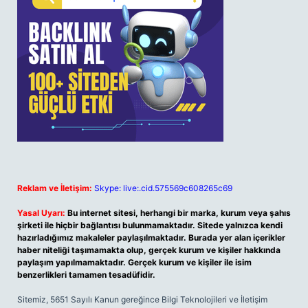
Reklam ve İletişim:
Skype: live:.cid.575569c608265c69
Yasal Uyarı:
Bu internet sitesi, herhangi bir marka, kurum veya şahıs
şirketi ile hiçbir bağlantısı bulunmamaktadır. Sitede yalnızca kendi
hazırladığımız makaleler paylaşılmaktadır. Burada yer alan içerikler
haber niteliği taşımamakta olup, gerçek kurum ve kişiler hakkında
paylaşım yapılmamaktadır. Gerçek kurum ve kişiler ile isim
benzerlikleri tamamen tesadüfidir.
Sitemiz, 5651 Sayılı Kanun gereğince Bilgi Teknolojileri ve İletişim