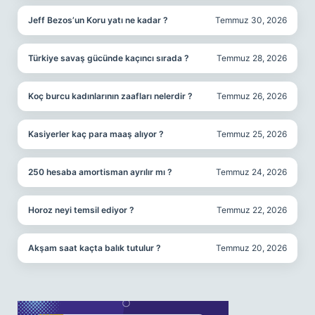
Jeff Bezos’un Koru yatı ne kadar ?
Temmuz 30, 2026
Türkiye savaş gücünde kaçıncı sırada ?
Temmuz 28, 2026
Koç burcu kadınlarının zaafları nelerdir ?
Temmuz 26, 2026
Kasiyerler kaç para maaş alıyor ?
Temmuz 25, 2026
250 hesaba amortisman ayrılır mı ?
Temmuz 24, 2026
Horoz neyi temsil ediyor ?
Temmuz 22, 2026
Akşam saat kaçta balık tutulur ?
Temmuz 20, 2026