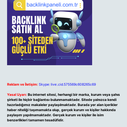
Reklam ve İletişim:
Skype: live:.cid.575569c608265c69
Yasal Uyarı:
Bu internet sitesi, herhangi bir marka, kurum veya şahıs
şirketi ile hiçbir bağlantısı bulunmamaktadır. Sitede yalnızca kendi
hazırladığımız makaleler paylaşılmaktadır. Burada yer alan içerikler
haber niteliği taşımamakta olup, gerçek kurum ve kişiler hakkında
paylaşım yapılmamaktadır. Gerçek kurum ve kişiler ile isim
benzerlikleri tamamen tesadüfidir.