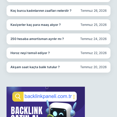
Koç burcu kadınlarının zaafları nelerdir ?
Temmuz 26, 2026
Kasiyerler kaç para maaş alıyor ?
Temmuz 25, 2026
250 hesaba amortisman ayrılır mı ?
Temmuz 24, 2026
Horoz neyi temsil ediyor ?
Temmuz 22, 2026
Akşam saat kaçta balık tutulur ?
Temmuz 20, 2026