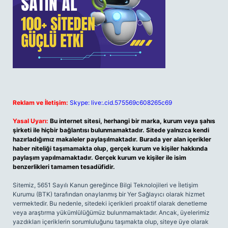
Reklam ve İletişim:
Skype: live:.cid.575569c608265c69
Yasal Uyarı:
Bu internet sitesi, herhangi bir marka, kurum veya şahıs
şirketi ile hiçbir bağlantısı bulunmamaktadır. Sitede yalnızca kendi
hazırladığımız makaleler paylaşılmaktadır. Burada yer alan içerikler
haber niteliği taşımamakta olup, gerçek kurum ve kişiler hakkında
paylaşım yapılmamaktadır. Gerçek kurum ve kişiler ile isim
benzerlikleri tamamen tesadüfidir.
Sitemiz, 5651 Sayılı Kanun gereğince Bilgi Teknolojileri ve İletişim
Kurumu (BTK) tarafından onaylanmış bir Yer Sağlayıcı olarak hizmet
vermektedir. Bu nedenle, sitedeki içerikleri proaktif olarak denetleme
veya araştırma yükümlülüğümüz bulunmamaktadır. Ancak, üyelerimiz
yazdıkları içeriklerin sorumluluğunu taşımakta olup, siteye üye olarak