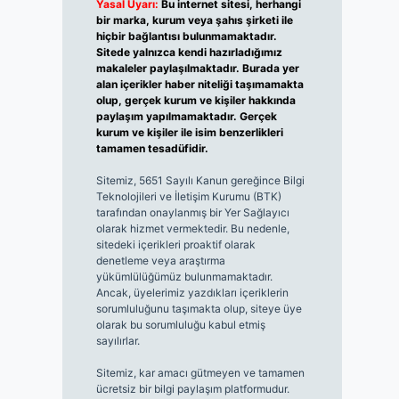
Yasal Uyarı:
Bu internet sitesi, herhangi
bir marka, kurum veya şahıs şirketi ile
hiçbir bağlantısı bulunmamaktadır.
Sitede yalnızca kendi hazırladığımız
makaleler paylaşılmaktadır. Burada yer
alan içerikler haber niteliği taşımamakta
olup, gerçek kurum ve kişiler hakkında
paylaşım yapılmamaktadır. Gerçek
kurum ve kişiler ile isim benzerlikleri
tamamen tesadüfidir.
Sitemiz, 5651 Sayılı Kanun gereğince Bilgi
Teknolojileri ve İletişim Kurumu (BTK)
tarafından onaylanmış bir Yer Sağlayıcı
olarak hizmet vermektedir. Bu nedenle,
sitedeki içerikleri proaktif olarak
denetleme veya araştırma
yükümlülüğümüz bulunmamaktadır.
Ancak, üyelerimiz yazdıkları içeriklerin
sorumluluğunu taşımakta olup, siteye üye
olarak bu sorumluluğu kabul etmiş
sayılırlar.
Sitemiz, kar amacı gütmeyen ve tamamen
ücretsiz bir bilgi paylaşım platformudur.