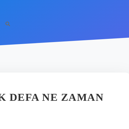
LK DEFA NE ZAMAN