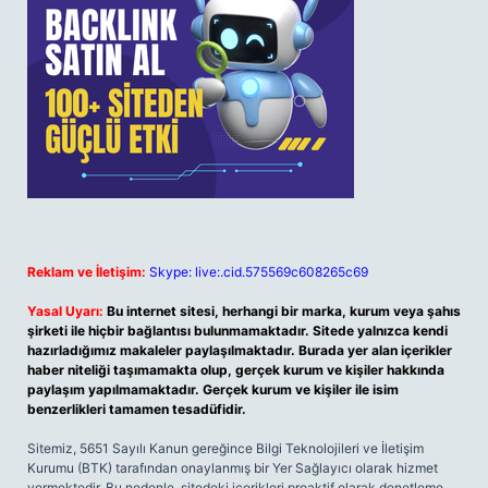
Reklam ve İletişim:
Skype: live:.cid.575569c608265c69
Yasal Uyarı:
Bu internet sitesi, herhangi bir marka, kurum veya şahıs
şirketi ile hiçbir bağlantısı bulunmamaktadır. Sitede yalnızca kendi
hazırladığımız makaleler paylaşılmaktadır. Burada yer alan içerikler
haber niteliği taşımamakta olup, gerçek kurum ve kişiler hakkında
paylaşım yapılmamaktadır. Gerçek kurum ve kişiler ile isim
benzerlikleri tamamen tesadüfidir.
Sitemiz, 5651 Sayılı Kanun gereğince Bilgi Teknolojileri ve İletişim
Kurumu (BTK) tarafından onaylanmış bir Yer Sağlayıcı olarak hizmet
vermektedir. Bu nedenle, sitedeki içerikleri proaktif olarak denetleme