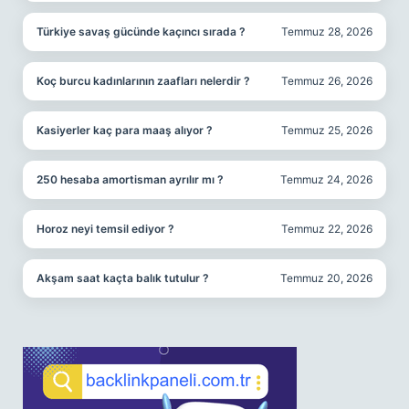
Türkiye savaş gücünde kaçıncı sırada ?
Temmuz 28, 2026
Koç burcu kadınlarının zaafları nelerdir ?
Temmuz 26, 2026
Kasiyerler kaç para maaş alıyor ?
Temmuz 25, 2026
250 hesaba amortisman ayrılır mı ?
Temmuz 24, 2026
Horoz neyi temsil ediyor ?
Temmuz 22, 2026
Akşam saat kaçta balık tutulur ?
Temmuz 20, 2026