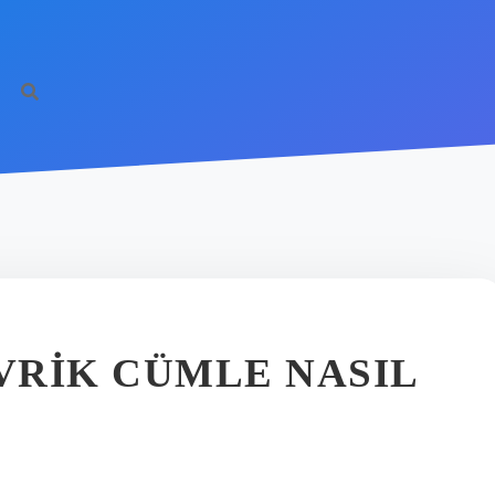
VRIK CÜMLE NASIL