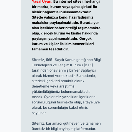
Yasal Uyarı:
Bu internet sitesi, herhangi
bir marka, kurum veya şahıs şirketi ile
hiçbir bağlantısı bulunmamaktadır.
Sitede yalnızca kendi hazırladığımız
makaleler paylaşılmaktadır. Burada yer
alan içerikler haber niteliği taşımamakta
olup, gerçek kurum ve kişiler hakkında
paylaşım yapılmamaktadır. Gerçek
kurum ve kişiler ile isim benzerlikleri
tamamen tesadüfidir.
Sitemiz, 5651 Sayılı Kanun gereğince Bilgi
Teknolojileri ve İletişim Kurumu (BTK)
tarafından onaylanmış bir Yer Sağlayıcı
olarak hizmet vermektedir. Bu nedenle,
sitedeki içerikleri proaktif olarak
denetleme veya araştırma
yükümlülüğümüz bulunmamaktadır.
Ancak, üyelerimiz yazdıkları içeriklerin
sorumluluğunu taşımakta olup, siteye üye
olarak bu sorumluluğu kabul etmiş
sayılırlar.
Sitemiz, kar amacı gütmeyen ve tamamen
ücretsiz bir bilgi paylaşım platformudur.